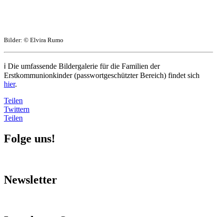
Bilder: © Elvira Rumo
ℹ️ Die umfassende Bildergalerie für die Familien der
Erstkommunionkinder (passwortgeschützter Bereich) findet sich
hier
.
Teilen
Twittern
Teilen
Folge uns!
Newsletter