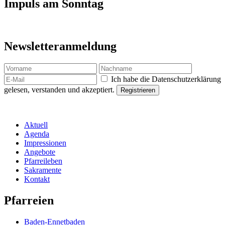
Impuls am Sonntag
Newsletteranmeldung
Ich habe die Datenschutzerklärung
gelesen, verstanden und akzeptiert.
Aktuell
Agenda
Impressionen
Angebote
Pfarreileben
Sakramente
Kontakt
Pfarreien
Baden-Ennetbaden