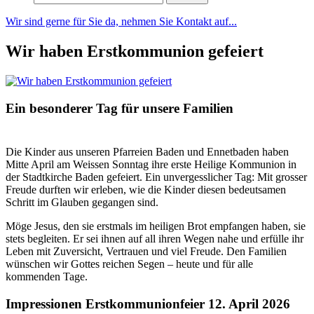
nach:
Wir sind gerne für Sie da, nehmen Sie Kontakt auf...
Wir haben Erstkommunion gefeiert
Ein besonderer Tag für unsere Familien
Die Kinder aus unseren Pfarreien Baden und Ennetbaden haben
Mitte April am Weissen Sonntag ihre erste Heilige Kommunion in
der Stadtkirche Baden gefeiert. Ein unvergesslicher Tag: Mit grosser
Freude durften wir erleben, wie die Kinder diesen bedeutsamen
Schritt im Glauben gegangen sind.
Möge Jesus, den sie erstmals im heiligen Brot empfangen haben, sie
stets begleiten. Er sei ihnen auf all ihren Wegen nahe und erfülle ihr
Leben mit Zuversicht, Vertrauen und viel Freude. Den Familien
wünschen wir Gottes reichen Segen – heute und für alle
kommenden Tage.
Impressionen Erstkommunionfeier 12. April 2026