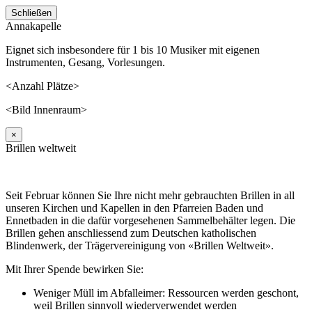
Schließen
Annakapelle
Eignet sich insbesondere für 1 bis 10 Musiker mit eigenen
Instrumenten, Gesang, Vorlesungen.
<Anzahl Plätze>
<Bild Innenraum>
×
Brillen weltweit
Seit Februar können Sie Ihre nicht mehr gebrauchten Brillen in all
unseren Kirchen und Kapellen in den Pfarreien Baden und
Ennetbaden in die dafür vorgesehenen Sammelbehälter legen. Die
Brillen gehen anschliessend zum Deutschen katholischen
Blindenwerk, der Trägervereinigung von «Brillen Weltweit».
Mit Ihrer Spende bewirken Sie:
Weniger Müll im Abfalleimer: Ressourcen werden geschont,
weil Brillen sinnvoll wiederverwendet werden