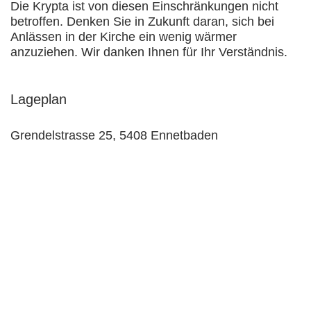
Die
Krypta
ist von diesen Einschränkungen nicht
betroffen. Denken Sie in Zukunft daran, sich bei
Anlässen in der Kirche ein wenig wärmer
anzuziehen. Wir danken Ihnen für Ihr Verständnis.
Lageplan
Grendelstrasse 25, 5408 Ennetbaden