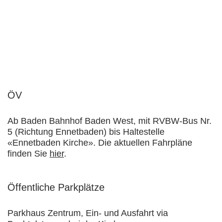
ÖV
Ab Baden Bahnhof Baden West, mit RVBW-Bus Nr.
5 (Richtung Ennetbaden) bis Haltestelle
«Ennetbaden Kirche». Die aktuellen Fahrpläne
finden Sie
hier
.
Öffentliche Parkplätze
Parkhaus Zentrum, Ein- und Ausfahrt via