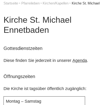
Startseite
Pfarreileben
Kirchen/Kapellen
Kirche St. Michael
Kirche St. Michael
Ennetbaden
Gottesdienstzeiten
Diese finden Sie jederzeit in unserer
Agenda
.
Öffnungszeiten
Die Kirche ist tagsüber öffentlich zugänglich:
Montag – Samstag