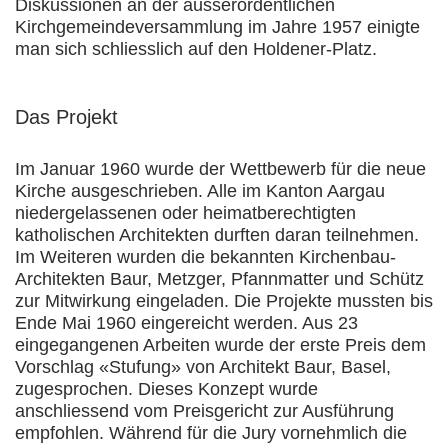
Diskussionen an der ausserordentlichen
Kirchgemeindeversammlung im Jahre 1957 einigte
man sich schliesslich auf den Holdener-Platz.
Das Projekt
Im Januar 1960 wurde der Wettbewerb für die neue
Kirche ausgeschrieben. Alle im Kanton Aargau
niedergelassenen oder heimatberechtigten
katholischen Architekten durften daran teilnehmen.
Im Weiteren wurden die bekannten Kirchenbau-
Architekten Baur, Metzger, Pfannmatter und Schütz
zur Mitwirkung eingeladen. Die Projekte mussten bis
Ende Mai 1960 eingereicht werden. Aus 23
eingegangenen Arbeiten wurde der erste Preis dem
Vorschlag «Stufung» von Architekt Baur, Basel,
zugesprochen. Dieses Konzept wurde
anschliessend vom Preisgericht zur Ausführung
empfohlen. Während für die Jury vornehmlich die