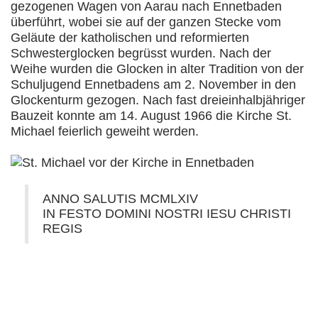
gezogenen Wagen von Aarau nach Ennetbaden
überführt, wobei sie auf der ganzen Stecke vom
Geläute der katholischen und reformierten
Schwesterglocken begrüsst wurden. Nach der
Weihe wurden die Glocken in alter Tradition von der
Schuljugend Ennetbadens am 2. November in den
Glockenturm gezogen. Nach fast dreieinhalbjähriger
Bauzeit konnte am 14. August 1966 die Kirche St.
Michael feierlich geweiht werden.
ANNO SALUTIS MCMLXIV
IN FESTO DOMINI NOSTRI IESU CHRISTI
REGIS