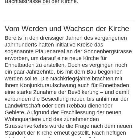
Bachtalstrasse bei der Kirche.
Vom Werden und Wachsen der Kirche
Bereits in den dreissiger Jahren des vergangenen
Jahrhunderts hatten initiative Kreise das
sogenannte Pfauenareal an der Sonnenbergstrasse
erworben, um darauf eine neue Kirche für
Ennetbaden zu erstellen. Doch es vergingen noch
ein paar Jahrzehnte, bis mit dem Bau begonnen
werden sollte. Die Nachkriegsjahre brachten mit
ihrem Konjunkturaufschwung auch für Ennetbaden
eine starke Zunahme der Bevölkerung – und damit
verbunden die Besiedlung neuer, bis anhin nur der
Landwirtschaft oder dem Rebbau dienender
Gebiete. Aufgrund der Erschliessung der neuen
Wohnquartiere und des zunehmenden
Strassenverkehrs wurde die Frage nach dem neuen
Standort der Kirche erneut gestellt. Nach heftigen