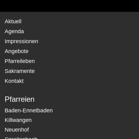
Aktuell
Agenda
Impressionen
Angebote
Pfarreileben
Sakramente
Kontakt
Pfarreien
Baden-Ennetbaden
Killwangen
Neuenhof