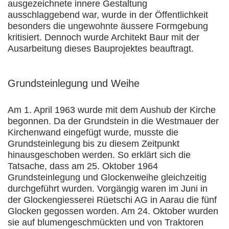
ausgezeichnete innere Gestaltung
ausschlaggebend war, wurde in der Öffentlichkeit
besonders die ungewohnte äussere Formgebung
kritisiert. Dennoch wurde Architekt Baur mit der
Ausarbeitung dieses Bauprojektes beauftragt.
Grundsteinlegung und Weihe
Am 1. April 1963 wurde mit dem Aushub der Kirche
begonnen. Da der Grundstein in die Westmauer der
Kirchenwand eingefügt wurde, musste die
Grundsteinlegung bis zu diesem Zeitpunkt
hinausgeschoben werden. So erklärt sich die
Tatsache, dass am 25. Oktober 1964
Grundsteinlegung und Glockenweihe gleichzeitig
durchgeführt wurden. Vorgängig waren im Juni in
der Glockengiesserei Rüetschi AG in Aarau die fünf
Glocken gegossen worden. Am 24. Oktober wurden
sie auf blumengeschmückten und von Traktoren