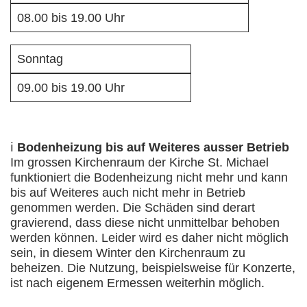
08.00 bis 19.00 Uhr
Sonntag
09.00 bis 19.00 Uhr
ℹ️
Bodenheizung bis auf Weiteres ausser Betrieb
Im grossen Kirchenraum der Kirche St. Michael
funktioniert die Bodenheizung nicht mehr und kann
bis auf Weiteres auch nicht mehr in Betrieb
genommen werden. Die Schäden sind derart
gravierend, dass diese nicht unmittelbar behoben
werden können. Leider wird es daher nicht möglich
sein, in diesem Winter den Kirchenraum zu
beheizen. Die Nutzung, beispielsweise für Konzerte,
ist nach eigenem Ermessen weiterhin möglich.