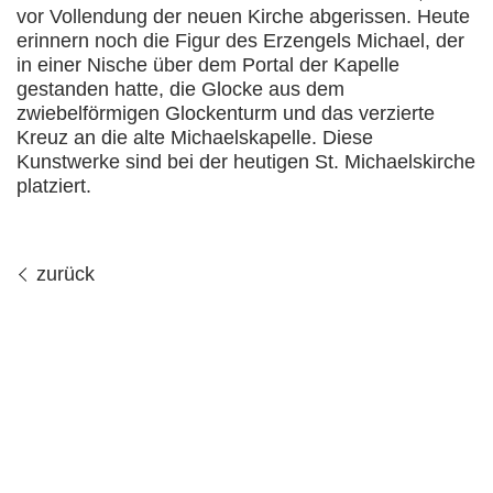
vor Vollendung der neuen Kirche abgerissen. Heute
erinnern noch die Figur des Erzengels Michael, der
in einer Nische über dem Portal der Kapelle
gestanden hatte, die Glocke aus dem
zwiebelförmigen Glockenturm und das verzierte
Kreuz an die alte Michaelskapelle. Diese
Kunstwerke sind bei der heutigen St. Michaelskirche
platziert.
zurück