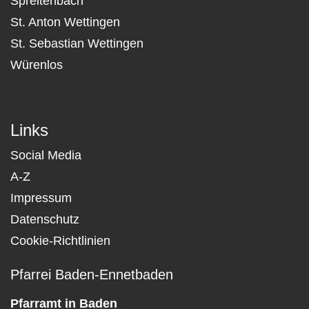
Spreitenbach
St. Anton Wettingen
St. Sebastian Wettingen
Würenlos
Links
Social Media
A-Z
Impressum
Datenschutz
Cookie-Richtlinien
Pfarrei Baden-Ennetbaden
Pfarramt in Baden