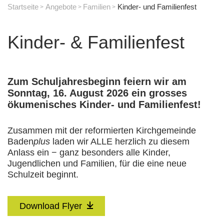
Startseite
Angebote
Familien
Kinder- und Familienfest
Kinder- & Familienfest
Zum Schuljahresbeginn feiern wir am
Sonntag, 16. August 2026 ein grosses
ökumenisches Kinder- und Familienfest!
Zusammen mit der reformierten Kirchgemeinde
Baden
plus
laden wir ALLE herzlich zu diesem
Anlass ein − ganz besonders alle Kinder,
Jugendlichen und Familien, für die eine neue
Schulzeit beginnt.
Download Flyer