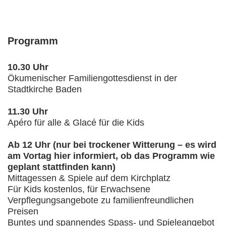
Programm
10.30 Uhr
Ökumenischer Familiengottesdienst in der
Stadtkirche Baden
11.30 Uhr
Apéro für alle & Glacé für die Kids
Ab 12 Uhr
(nur bei trockener Witterung – es wird
am Vortag hier informiert, ob das Programm wie
geplant stattfinden kann)
Mittagessen & Spiele auf dem Kirchplatz
Für Kids kostenlos, für Erwachsene
Verpflegungsangebote zu familienfreundlichen
Preisen
Buntes und spannendes Spass- und Spieleangebot