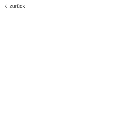
zurück