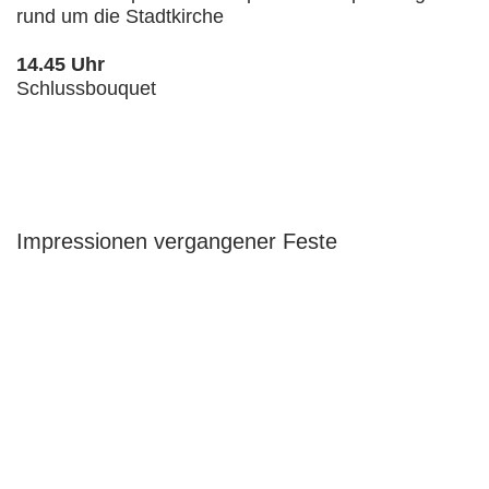
rund um die Stadtkirche
14.45 Uhr
Schlussbouquet
Impressionen vergangener Feste