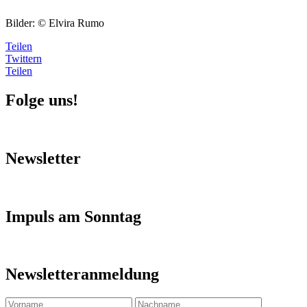
Bilder: © Elvira Rumo
Teilen
Twittern
Teilen
Folge uns!
Newsletter
Impuls am Sonntag
Newsletteranmeldung