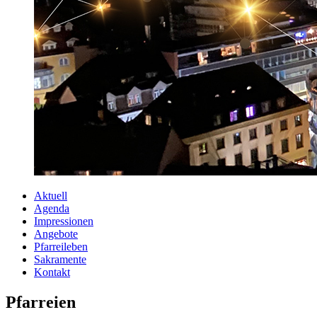
Aktuell
Agenda
Impressionen
Angebote
Pfarreileben
Sakramente
Kontakt
Pfarreien