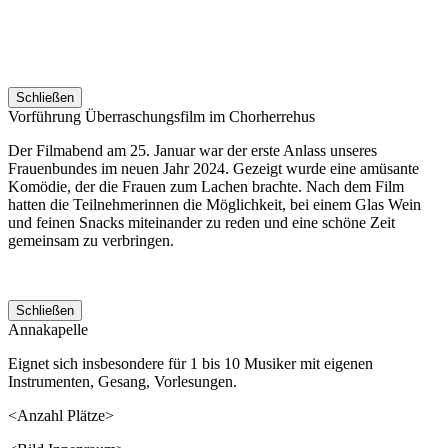
Schließen
Vorführung Überraschungsfilm im Chorherrehus
Der Filmabend am 25. Januar war der erste Anlass unseres
Frauenbundes im neuen Jahr 2024. Gezeigt wurde eine amüsante
Komödie, der die Frauen zum Lachen brachte. Nach dem Film
hatten die Teilnehmerinnen die Möglichkeit, bei einem Glas Wein
und feinen Snacks miteinander zu reden und eine schöne Zeit
gemeinsam zu verbringen.
Schließen
Annakapelle
Eignet sich insbesondere für 1 bis 10 Musiker mit eigenen
Instrumenten, Gesang, Vorlesungen.
<Anzahl Plätze>