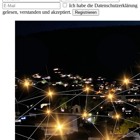
Ich habe die Datenschutzerklärung
gelesen, verstanden und akzeptiert.