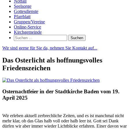
Notfall
Seelsorge
Gottesdienste
Pfarrblatt
Gruppen/Vereine
Online-Service
Kirchgemeinde
Suchen
nach:
Wir sind gerne für Sie da, nehmen Sie Kontakt auf...
Das Osterlicht als hoffnungsvolles
Friedenszeichen
Osternachtfeier in der Stadtkirche Baden vom 19.
April 2025
Wir erleben aktuell zerbrechliche Zeiten, und es ist manchmal nicht
mehr klar, ob das Glas halb voll oder halb leer ist. Gott sei Dank
dürfen wir aber immer wieder Lichtblicke erfahren. Einer davon war