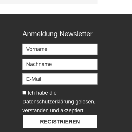
Anmeldung Newsletter
Ich habe die
Datenschutzerklärung gelesen,
verstanden und akzeptiert.