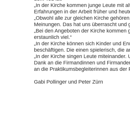
„In der Kirche kommen junge Leute mit a
Erfahrungen in der Arbeit früher und heute
„Obwohl alle zur gleichen Kirche gehören,
Meinungen. Das hat uns überrascht und g
„Bei den Angeboten der Kirche kommen 
erstaunlich viel.“
„In der Kirche können sich Kinder und E
beschäftigen. Die einen spielerisch, die
„In der Kirche singen Leute miteinander.
Dank an die Firmandinnen und Firmanden
an die Praktikumsbegleiterinnen aus der 
Gabi Pollinger und Peter Zürn