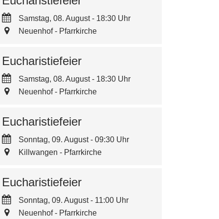
Eucharistiefeier
Samstag, 08. August - 18:30 Uhr
Neuenhof - Pfarrkirche
Eucharistiefeier
Samstag, 08. August - 18:30 Uhr
Neuenhof - Pfarrkirche
Eucharistiefeier
Sonntag, 09. August - 09:30 Uhr
Killwangen - Pfarrkirche
Eucharistiefeier
Sonntag, 09. August - 11:00 Uhr
Neuenhof - Pfarrkirche