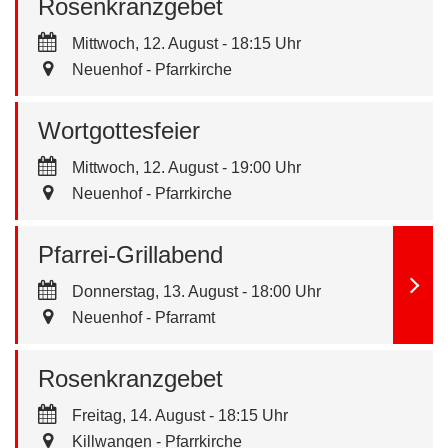
Rosenkranzgebet
Mittwoch, 12. August - 18:15 Uhr
Neuenhof - Pfarrkirche
Wortgottesfeier
Mittwoch, 12. August - 19:00 Uhr
Neuenhof - Pfarrkirche
Pfarrei-Grillabend
Donnerstag, 13. August - 18:00 Uhr
Neuenhof - Pfarramt
Rosenkranzgebet
Freitag, 14. August - 18:15 Uhr
Killwangen - Pfarrkirche