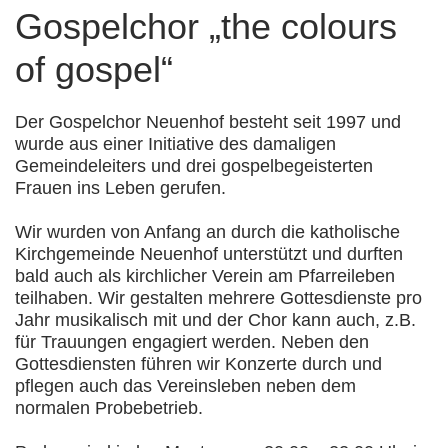
Gospelchor „the colours
of gospel“
Der Gospelchor Neuenhof besteht seit 1997 und
wurde aus einer Initiative des damaligen
Gemeindeleiters und drei gospelbegeisterten
Frauen ins Leben gerufen.
Wir wurden von Anfang an durch die katholische
Kirchgemeinde Neuenhof unterstützt und durften
bald auch als kirchlicher Verein am Pfarreileben
teilhaben. Wir gestalten mehrere Gottesdienste pro
Jahr musikalisch mit und der Chor kann auch, z.B.
für Trauungen engagiert werden. Neben den
Gottesdiensten führen wir Konzerte durch und
pflegen auch das Vereinsleben neben dem
normalen Probebetrieb.