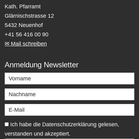
Kath. Pfarramt
Glärnischstrasse 12
5432 Neuenhof
+41 56 416 00 90
✉ Mail schreiben
Anmeldung Newsletter
Ich habe die Datenschutzerklärung gelesen,
verstanden und akzeptiert.