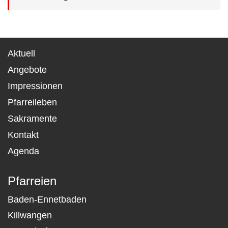
Aktuell
Angebote
Impressionen
Pfarreileben
Sakramente
Kontakt
Agenda
Pfarreien
Baden-Ennetbaden
Killwangen