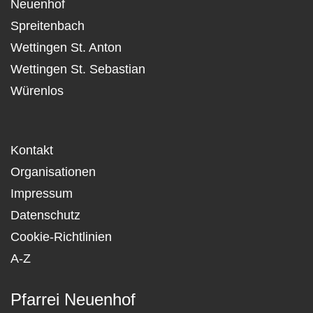
Neuenhof
Spreitenbach
Wettingen St. Anton
Wettingen St. Sebastian
Würenlos
Kontakt
Organisationen
Impressum
Datenschutz
Cookie-Richtlinien
A-Z
Pfarrei Neuenhof