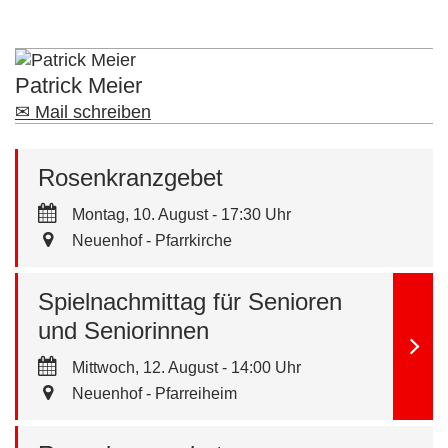
Patrick Meier
✉ Mail schreiben
Rosenkranzgebet
Montag, 10. August - 17:30 Uhr
Neuenhof - Pfarrkirche
Spielnachmittag für Senioren
und Seniorinnen
Mittwoch, 12. August - 14:00 Uhr
Neuenhof - Pfarreiheim