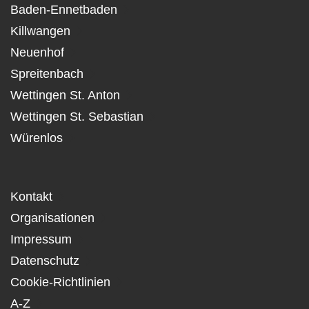
Baden-Ennetbaden
Killwangen
Neuenhof
Spreitenbach
Wettingen St. Anton
Wettingen St. Sebastian
Würenlos
Kontakt
Organisationen
Impressum
Datenschutz
Cookie-Richtlinien
A-Z