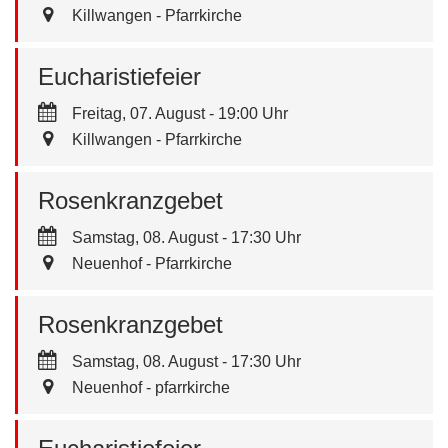
Killwangen - Pfarrkirche
Eucharistiefeier
Freitag, 07. August - 19:00 Uhr
Killwangen - Pfarrkirche
Rosenkranzgebet
Samstag, 08. August - 17:30 Uhr
Neuenhof - Pfarrkirche
Rosenkranzgebet
Samstag, 08. August - 17:30 Uhr
Neuenhof - pfarrkirche