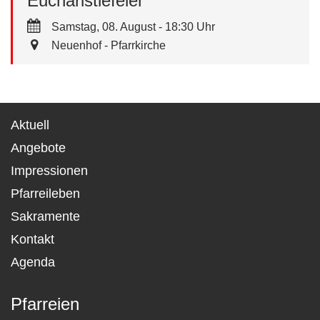
Eucharistiefeier
Samstag, 08. August - 18:30 Uhr
Neuenhof - Pfarrkirche
Aktuell
Angebote
Impressionen
Pfarreileben
Sakramente
Kontakt
Agenda
Pfarreien