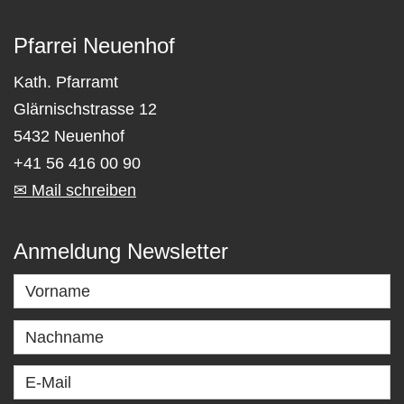
Pfarrei Neuenhof
Kath. Pfarramt
Glärnischstrasse 12
5432 Neuenhof
+41 56 416 00 90
✉ Mail schreiben
Anmeldung Newsletter