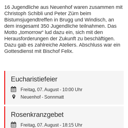
16 Jugendliche aus Neuenhof waren zusammen mit
Christoph Schibli und Peter Zürn beim
Bistumsjugendtreffen in Brugg und Windisch, an
dem insgesamt 350 Jugendliche teilnahmen. Das
Motto „tomorrow“ lud dazu ein, sich mit den
Herausforderungen der Zukunft zu beschäftigen.
Dazu gab es zahlreiche Ateliers. Abschluss war ein
Gottesdienst mit Bischof Felix.
Eucharistiefeier
Freitag, 07. August - 10:00 Uhr
Neuenhof - Sonnmatt
Rosenkranzgebet
Freitag, 07. August - 18:15 Uhr