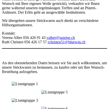
Wunsch mit Ihrer eigenen Wolle gestrickt), verkaufen wir Ihnen
gerne während unseren regelmässigen Treffen und an Pfarrei-
Anlässen. Der Erlös geht an ausgewählte Institutionen.
Wir übergeben unsere Strickwaren auch direkt an verschiedene
Hilfsorganisationen.
Kontakt:
Verena Alber 056 426 91 43
valber@sunrise.ch
Ruth Christen 056 426 17 57
rchristen51@bluewin.ch
An den obenstehenden Daten heissen wir Sie auch willkommen, um
unsere Strickwaren zu bestaunen, zu kaufen oder um Ihre Wunsch-
Bestellung aufzugeben.