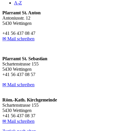
A-Z
Pfarramt St. Anton
Antoniusstr. 12
5430 Wettingen
+41 56 437 08 47
✉ Mail schreiben
Pfarramt St. Sebastian
Schartenstrasse 155
5430 Wettingen
+41 56 437 08 57
✉ Mail schreiben
Röm.-Kath. Kirchgemeinde
Schartenstrasse 155
5430 Wettingen
+41 56 437 08 37
✉ Mail schreiben