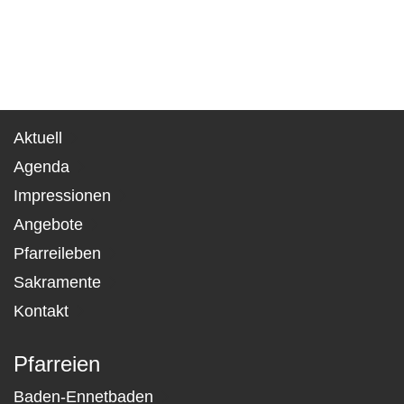
Aktuell
Agenda
Impressionen
Angebote
Pfarreileben
Sakramente
Kontakt
Pfarreien
Baden-Ennetbaden