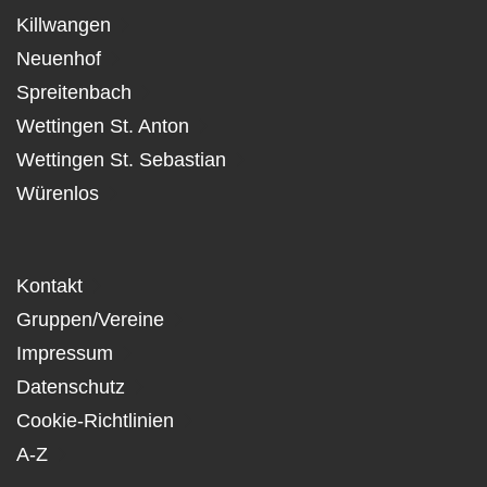
Killwangen
Neuenhof
Spreitenbach
Wettingen St. Anton
Wettingen St. Sebastian
Würenlos
Kontakt
Gruppen/Vereine
Impressum
Datenschutz
Cookie-Richtlinien
A-Z