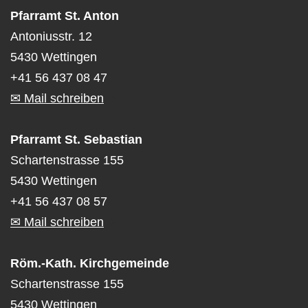
Pfarramt St. Anton
Antoniusstr. 12
5430 Wettingen
+41 56 437 08 47
✉ Mail schreiben
Pfarramt St. Sebastian
Schartenstrasse 155
5430 Wettingen
+41 56 437 08 57
✉ Mail schreiben
Röm.-Kath. Kirchgemeinde
Schartenstrasse 155
5430 Wettingen