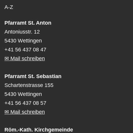
A-Z
Pfarramt St. Anton
Antoniusstr. 12
5430 Wettingen
+41 56 437 08 47
✉ Mail schreiben
Pfarramt St. Sebastian
Schartenstrasse 155
5430 Wettingen
+41 56 437 08 57
✉ Mail schreiben
Röm.-Kath. Kirchgemeinde