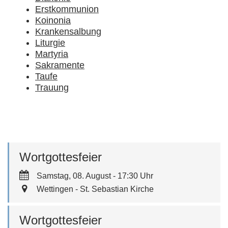
Erstkommunion
Koinonia
Krankensalbung
Liturgie
Martyria
Sakramente
Taufe
Trauung
Wortgottesfeier
Samstag, 08. August - 17:30 Uhr
Wettingen - St. Sebastian Kirche
Wortgottesfeier