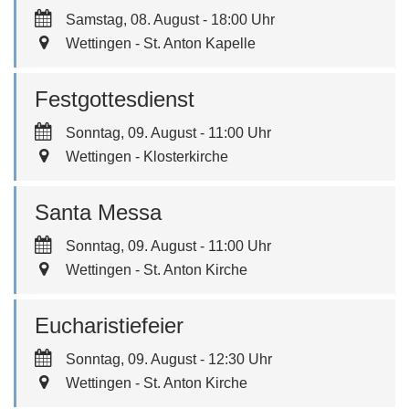
Samstag, 08. August - 18:00 Uhr
Wettingen - St. Anton Kapelle
Festgottesdienst
Sonntag, 09. August - 11:00 Uhr
Wettingen - Klosterkirche
Santa Messa
Sonntag, 09. August - 11:00 Uhr
Wettingen - St. Anton Kirche
Eucharistiefeier
Sonntag, 09. August - 12:30 Uhr
Wettingen - St. Anton Kirche