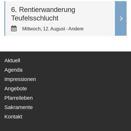
6. Rentierwanderung
Teufelsschlucht
Mittwoch, 12. August - Andere
Aktuell
Agenda
Impressionen
Angebote
Pfarreileben
Sakramente
Kontakt