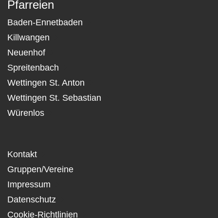
Pfarreien
Baden-Ennetbaden
Killwangen
Neuenhof
Spreitenbach
Wettingen St. Anton
Wettingen St. Sebastian
Würenlos
Kontakt
Gruppen/Vereine
Impressum
Datenschutz
Cookie-Richtlinien