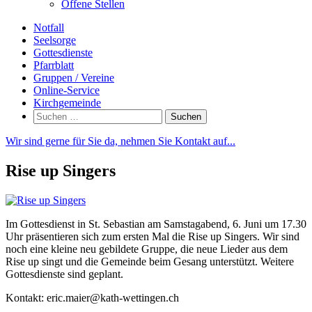
Offene Stellen
Notfall
Seelsorge
Gottesdienste
Pfarrblatt
Gruppen / Vereine
Online-Service
Kirchgemeinde
Suchen
nach:
Wir sind gerne für Sie da, nehmen Sie Kontakt auf...
Rise up Singers
Im Gottesdienst in St. Sebastian am Samstagabend, 6. Juni um 17.30
Uhr präsentieren sich zum ersten Mal die Rise up Singers. Wir sind
noch eine kleine neu gebildete Gruppe, die neue Lieder aus dem
Rise up singt und die Gemeinde beim Gesang unterstützt. Weitere
Gottesdienste sind geplant.
Kontakt: eric.maier@kath-wettingen.ch