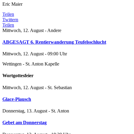
Eric Maier
Teilen
Twittern
Teilen
Mittwoch, 12. August - Andere
ABGESAGT 6. Rentierwanderung Teufelsschlucht
Mittwoch, 12. August - 09:00 Uhr
Wettingen - St. Anton Kapelle
Wortgottesfeier
Mittwoch, 12. August - St. Sebastian
Glace-Plausch
Donnerstag, 13. August - St. Anton
Gebet am Donnerstag