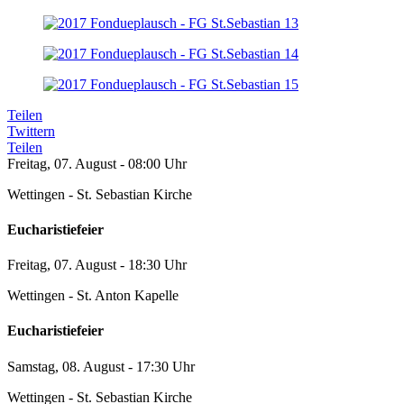
Teilen
Twittern
Teilen
Freitag, 07. August - 08:00 Uhr
Wettingen - St. Sebastian Kirche
Eucharistiefeier
Freitag, 07. August - 18:30 Uhr
Wettingen - St. Anton Kapelle
Eucharistiefeier
Samstag, 08. August - 17:30 Uhr
Wettingen - St. Sebastian Kirche