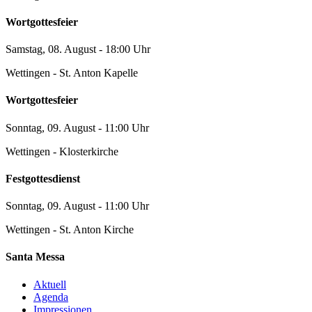
Wortgottesfeier
Samstag, 08. August - 18:00 Uhr
Wettingen - St. Anton Kapelle
Wortgottesfeier
Sonntag, 09. August - 11:00 Uhr
Wettingen - Klosterkirche
Festgottesdienst
Sonntag, 09. August - 11:00 Uhr
Wettingen - St. Anton Kirche
Santa Messa
Aktuell
Agenda
Impressionen