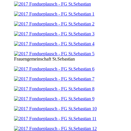
Frauengemeinschaft St.Sebastian