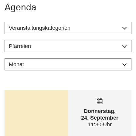
Agenda
Donnerstag,
24. September
11:30 Uhr