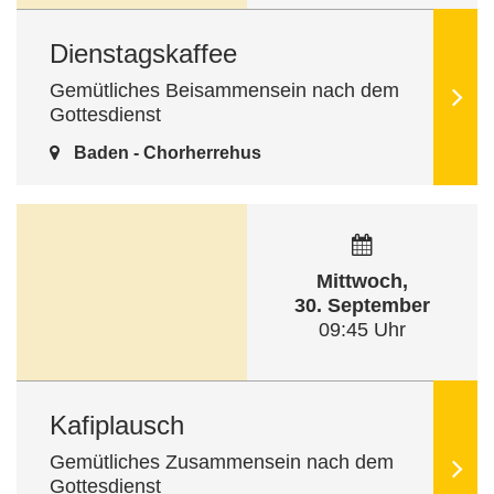
Dienstagskaffee
Gemütliches Beisammensein nach dem
Gottesdienst
Baden - Chorherrehus
Mittwoch,
30. September
09:45 Uhr
Kafiplausch
Gemütliches Zusammensein nach dem
Gottesdienst