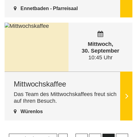
Ennetbaden - Pfarreisaal
Mittwoch,
30. September
10:45 Uhr
Mittwochskaffee
Das Team des Mittwochskaffees freut sich
auf Ihren Besuch.
Würenlos