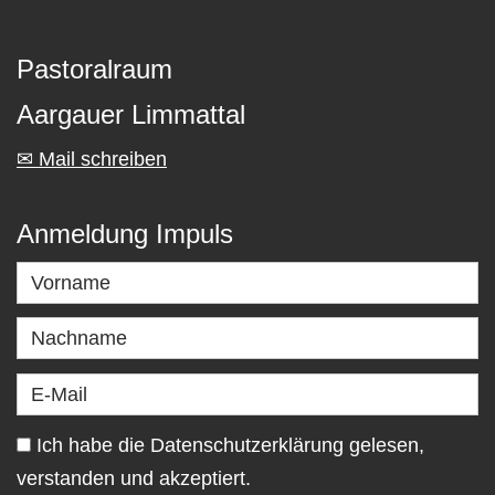
Pastoralraum
Aargauer Limmattal
✉ Mail schreiben
Anmeldung Impuls
Ich habe die Datenschutzerklärung gelesen,
verstanden und akzeptiert.