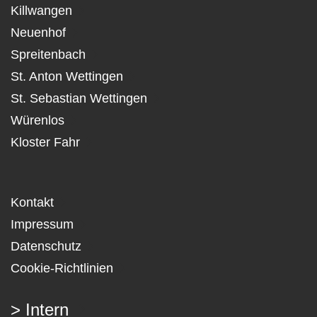
Killwangen
Neuenhof
Spreitenbach
St. Anton Wettingen
St. Sebastian Wettingen
Würenlos
Kloster Fahr
Kontakt
Impressum
Datenschutz
Cookie-Richtlinien
> Intern