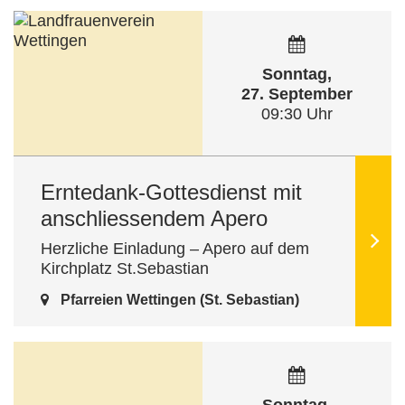
Sonntag,
27. September
09:30 Uhr
Erntedank-Gottesdienst mit
anschliessendem Apero
Herzliche Einladung – Apero auf dem
Kirchplatz St.Sebastian
Pfarreien Wettingen (St. Sebastian)