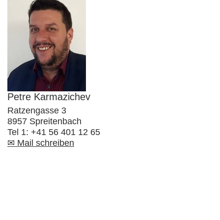
Petre Karmazichev
Ratzengasse 3
8957 Spreitenbach
Tel 1: +41 56 401 12 65
✉ Mail schreiben