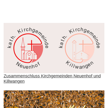
Zusammenschluss Kirchgemeinden Neuenhof und
Killwangen