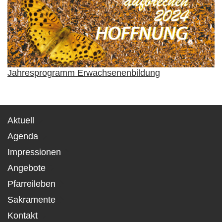
Jahresprogramm Erwachsenenbildung
Aktuell
Agenda
Impressionen
Angebote
Pfarreileben
Sakramente
Kontakt