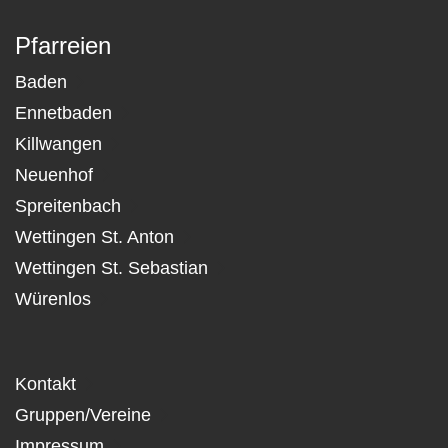
Pfarreien
Baden
Ennetbaden
Killwangen
Neuenhof
Spreitenbach
Wettingen St. Anton
Wettingen St. Sebastian
Würenlos
Kontakt
Gruppen/Vereine
Impressum