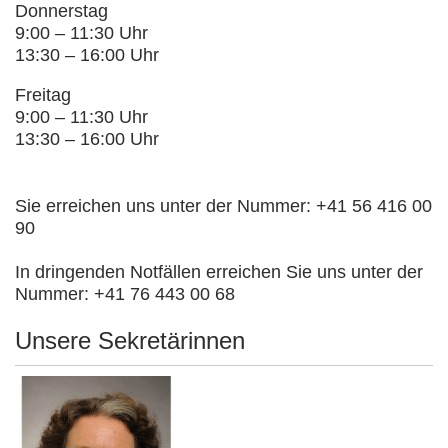
Donnerstag
9:00 – 11:30 Uhr
13:30 – 16:00 Uhr
Freitag
9:00 – 11:30 Uhr
13:30 – 16:00 Uhr
Sie erreichen uns unter der Nummer: +41 56 416 00
90
In dringenden Notfällen erreichen Sie uns unter der
Nummer: +41 76 443 00 68
Unsere Sekretärinnen