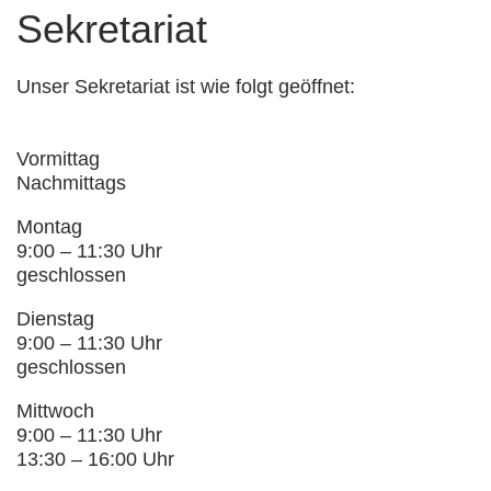
Sekretariat
Unser Sekretariat ist wie folgt geöffnet:
Vormittag
Nachmittags
Montag
9:00 – 11:30 Uhr
geschlossen
Dienstag
9:00 – 11:30 Uhr
geschlossen
Mittwoch
9:00 – 11:30 Uhr
13:30 – 16:00 Uhr