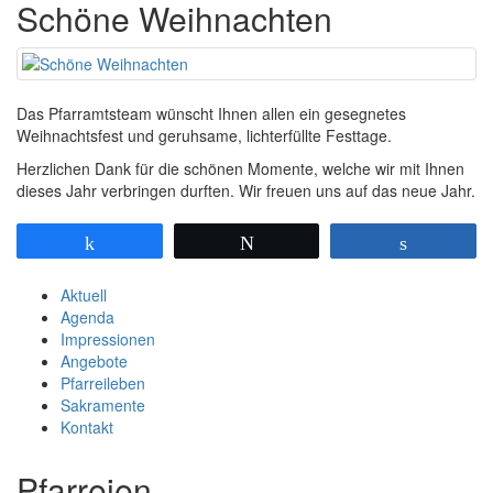
Schöne Weihnachten
Das Pfarramtsteam wünscht Ihnen allen ein gesegnetes
Weihnachtsfest und geruhsame, lichterfüllte Festtage.
Herzlichen Dank für die schönen Momente, welche wir mit Ihnen
dieses Jahr verbringen durften. Wir freuen uns auf das neue Jahr.
Teilen
Twittern
Teilen
Aktuell
Agenda
Impressionen
Angebote
Pfarreileben
Sakramente
Kontakt
Pfarreien