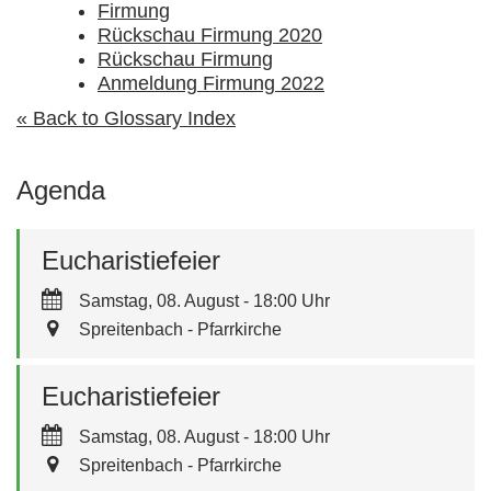
Firmung
Rückschau Firmung 2020
Rückschau Firmung
Anmeldung Firmung 2022
« Back to Glossary Index
Agenda
Eucharistiefeier
Samstag, 08. August - 18:00 Uhr
Spreitenbach - Pfarrkirche
Eucharistiefeier
Samstag, 08. August - 18:00 Uhr
Spreitenbach - Pfarrkirche