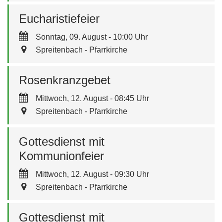
Eucharistiefeier
Sonntag, 09. August - 10:00 Uhr
Spreitenbach - Pfarrkirche
Rosenkranzgebet
Mittwoch, 12. August - 08:45 Uhr
Spreitenbach - Pfarrkirche
Gottesdienst mit
Kommunionfeier
Mittwoch, 12. August - 09:30 Uhr
Spreitenbach - Pfarrkirche
Gottesdienst mit