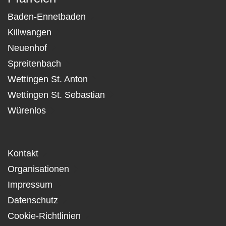
Baden-Ennetbaden
Killwangen
Neuenhof
Spreitenbach
Wettingen St. Anton
Wettingen St. Sebastian
Würenlos
Kontakt
Organisationen
Impressum
Datenschutz
Cookie-Richtlinien