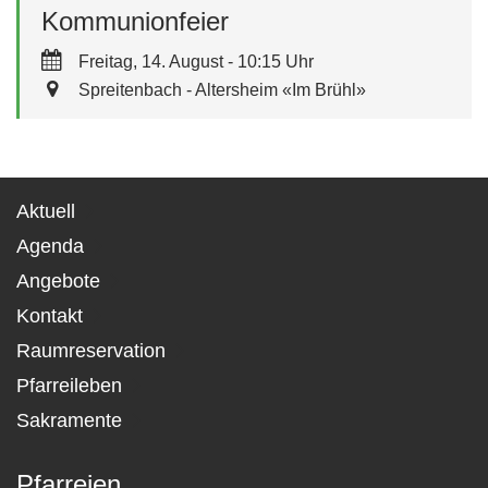
Kommunionfeier
Freitag, 14. August - 10:15 Uhr
Spreitenbach - Altersheim «Im Brühl»
Aktuell
Agenda
Angebote
Kontakt
Raumreservation
Pfarreileben
Sakramente
Pfarreien