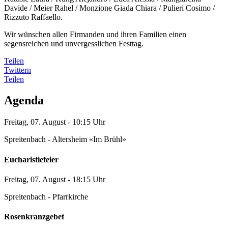
Davide / Meier Rahel / Monzione Giada Chiara / Pulieri Cosimo /
Rizzuto Raffaello.
Wir wünschen allen Firmanden und ihren Familien einen
segensreichen und unvergesslichen Festtag.
Teilen
Twittern
Teilen
Agenda
Freitag, 07. August - 10:15 Uhr
Spreitenbach - Altersheim «Im Brühl»
Eucharistiefeier
Freitag, 07. August - 18:15 Uhr
Spreitenbach - Pfarrkirche
Rosenkranzgebet