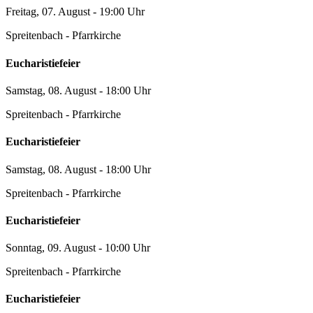
Freitag, 07. August - 19:00 Uhr
Spreitenbach - Pfarrkirche
Eucharistiefeier
Samstag, 08. August - 18:00 Uhr
Spreitenbach - Pfarrkirche
Eucharistiefeier
Samstag, 08. August - 18:00 Uhr
Spreitenbach - Pfarrkirche
Eucharistiefeier
Sonntag, 09. August - 10:00 Uhr
Spreitenbach - Pfarrkirche
Eucharistiefeier