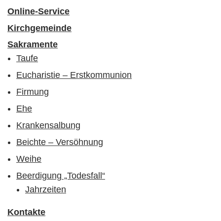
Online-Service
Kirchgemeinde
Sakramente
Taufe
Eucharistie – Erstkommunion
Firmung
Ehe
Krankensalbung
Beichte – Versöhnung
Weihe
Beerdigung „Todesfall“
Jahrzeiten
Kontakte