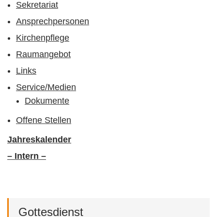
Sekretariat
Ansprechpersonen
Kirchenpflege
Raumangebot
Links
Service/Medien
Dokumente
Offene Stellen
Jahreskalender
– Intern –
Gottesdienst