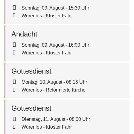
Sonntag, 09. August - 15:30 Uhr
Würenlos - Kloster Fahr
Andacht
Sonntag, 09. August - 16:00 Uhr
Würenlos - Kloster Fahr
Gottesdienst
Montag, 10. August - 08:15 Uhr
Würenlos - Reformierte Kirche
Gottesdienst
Dienstag, 11. August - 08:00 Uhr
Würenlos - Kloster Fahr