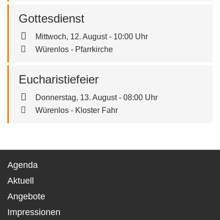
Gottesdienst
Mittwoch, 12. August - 10:00 Uhr
Würenlos - Pfarrkirche
Eucharistiefeier
Donnerstag, 13. August - 08:00 Uhr
Würenlos - Kloster Fahr
Agenda
Aktuell
Angebote
Impressionen