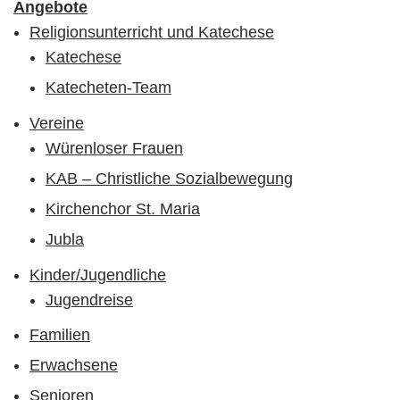
Angebote
Religionsunterricht und Katechese
Katechese
Katecheten-Team
Vereine
Würenloser Frauen
KAB – Christliche Sozialbewegung
Kirchenchor St. Maria
Jubla
Kinder/Jugendliche
Jugendreise
Familien
Erwachsene
Senioren