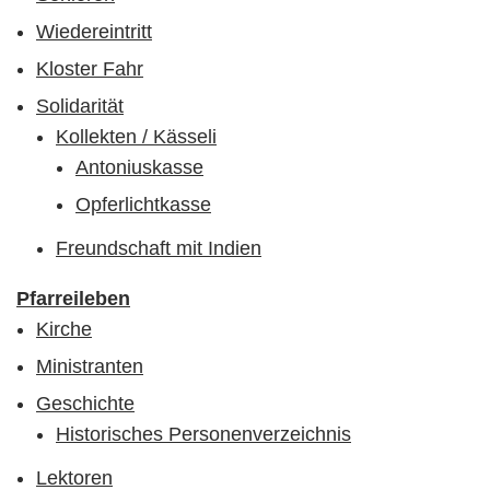
Wiedereintritt
Kloster Fahr
Solidarität
Kollekten / Kässeli
Antoniuskasse
Opferlichtkasse
Freundschaft mit Indien
Pfarreileben
Kirche
Ministranten
Geschichte
Historisches Personenverzeichnis
Lektoren