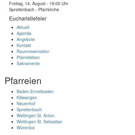
Freitag, 14. August - 19:00 Uhr
Spreitenbach - Pfarrkirche
Eucharistiefeier
Aktuell
Agenda
Angebote
Kontakt
Raumreservation
Pfarreileben
Sakramente
Pfarreien
Baden-Ennetbaden
Killwangen
Neuenhof
Spreitenbach
Wettingen St. Anton
Wettingen St. Sebastian
Würenlos