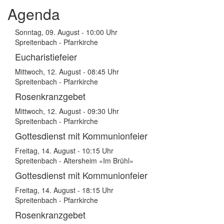
Agenda
Sonntag, 09. August - 10:00 Uhr
Spreitenbach - Pfarrkirche
Eucharistiefeier
Mittwoch, 12. August - 08:45 Uhr
Spreitenbach - Pfarrkirche
Rosenkranzgebet
Mittwoch, 12. August - 09:30 Uhr
Spreitenbach - Pfarrkirche
Gottesdienst mit Kommunionfeier
Freitag, 14. August - 10:15 Uhr
Spreitenbach - Altersheim «Im Brühl»
Gottesdienst mit Kommunionfeier
Freitag, 14. August - 18:15 Uhr
Spreitenbach - Pfarrkirche
Rosenkranzgebet