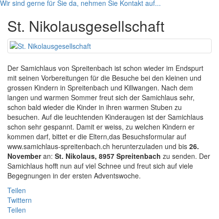
Wir sind gerne für Sie da, nehmen Sie Kontakt auf...
St. Nikolausgesellschaft
Der Samichlaus von Spreitenbach ist schon wieder im Endspurt
mit seinen Vorbereitungen für die Besuche bei den kleinen und
grossen Kindern in Spreitenbach und Killwangen. Nach dem
langen und warmen Sommer freut sich der Samichlaus sehr,
schon bald wieder die Kinder in ihren warmen Stuben zu
besuchen. Auf die leuchtenden Kinderaugen ist der Samichlaus
schon sehr gespannt. Damit er weiss, zu welchen Kindern er
kommen darf, bittet er die Eltern,das Besuchsformular auf
www.samichlaus-spreitenbach.ch herunterzuladen und bis
26.
November
an:
St. Nikolaus, 8957 Spreitenbach
zu senden. Der
Samichlaus hofft nun auf viel Schnee und freut sich auf viele
Begegnungen in der ersten Adventswoche.
Teilen
Twittern
Teilen