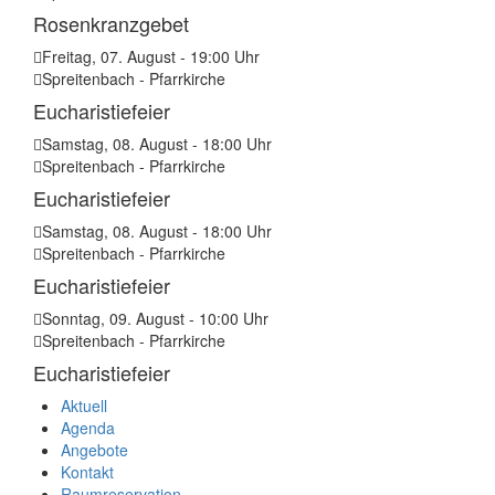
Rosenkranzgebet
Freitag, 07. August - 19:00 Uhr
Spreitenbach - Pfarrkirche
Eucharistiefeier
Samstag, 08. August - 18:00 Uhr
Spreitenbach - Pfarrkirche
Eucharistiefeier
Samstag, 08. August - 18:00 Uhr
Spreitenbach - Pfarrkirche
Eucharistiefeier
Sonntag, 09. August - 10:00 Uhr
Spreitenbach - Pfarrkirche
Eucharistiefeier
Aktuell
Agenda
Angebote
Kontakt
Raumreservation