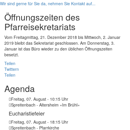
Wir sind gerne für Sie da, nehmen Sie Kontakt auf...
Öffnungszeiten des
Pfarreisekretariats
Vom Freitagmittag, 21. Dezember 2018 bis Mittwoch, 2. Januar
2019 bleibt das Sekretariat geschlossen. Am Donnerstag, 3.
Januar ist das Büro wieder zu den üblichen Öffnungszeiten
besetzt.
Teilen
Twittern
Teilen
Agenda
Freitag, 07. August - 10:15 Uhr
Spreitenbach - Altersheim «Im Brühl»
Eucharistiefeier
Freitag, 07. August - 18:15 Uhr
Spreitenbach - Pfarrkirche