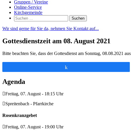
Gruppen / Vereine
Online-Service
Kirchgemeinde
Suchen
nach:
Wir sind gerne für Sie da, nehmen Sie Kontakt auf...
Gottesdienstzeit am 08. August 2021
Bitte beachten Sie, dass der Gottesdienst am Sonntag, 08.08.2021 a
Teilen
Agenda
Freitag, 07. August - 18:15 Uhr
Spreitenbach - Pfarrkirche
Rosenkranzgebet
Freitag, 07. August - 19:00 Uhr