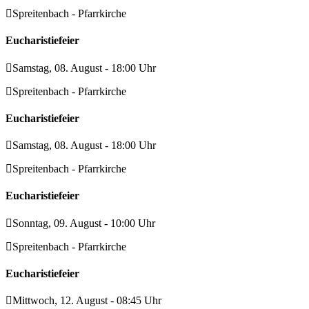
Spreitenbach - Pfarrkirche
Eucharistiefeier
Samstag, 08. August - 18:00 Uhr
Spreitenbach - Pfarrkirche
Eucharistiefeier
Samstag, 08. August - 18:00 Uhr
Spreitenbach - Pfarrkirche
Eucharistiefeier
Sonntag, 09. August - 10:00 Uhr
Spreitenbach - Pfarrkirche
Eucharistiefeier
Mittwoch, 12. August - 08:45 Uhr