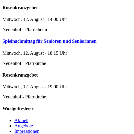
Rosenkranzgebet
Mittwoch, 12. August - 14:00 Uhr
Neuenhof - Pfarreiheim
Spielnachmittag für Senioren und Seniorinnen
Mittwoch, 12. August - 18:15 Uhr
Neuenhof - Pfarrkirche
Rosenkranzgebet
Mittwoch, 12. August - 19:00 Uhr
Neuenhof - Pfarrkirche
Wortgottesfeier
Aktuell
Angebote
Impressionen