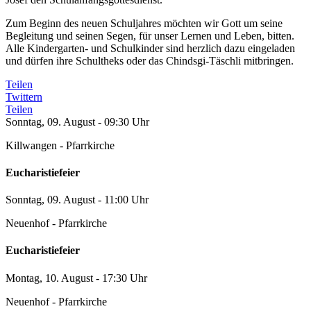
Zum Beginn des neuen Schuljahres möchten wir Gott um seine
Begleitung und seinen Segen, für unser Lernen und Leben, bitten.
Alle Kindergarten- und Schulkinder sind herzlich dazu eingeladen
und dürfen ihre Schultheks oder das Chindsgi-Täschli mitbringen.
Teilen
Twittern
Teilen
Sonntag, 09. August - 09:30 Uhr
Killwangen - Pfarrkirche
Eucharistiefeier
Sonntag, 09. August - 11:00 Uhr
Neuenhof - Pfarrkirche
Eucharistiefeier
Montag, 10. August - 17:30 Uhr
Neuenhof - Pfarrkirche