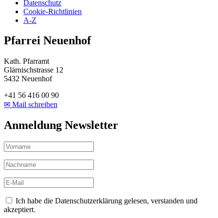
Datenschutz
Cookie-Richtlinien
A-Z
Pfarrei Neuenhof
Kath. Pfarramt
Glärnischstrasse 12
5432 Neuenhof
+41 56 416 00 90
✉ Mail schreiben
Anmeldung Newsletter
Ich habe die Datenschutzerklärung gelesen, verstanden und
akzeptiert.