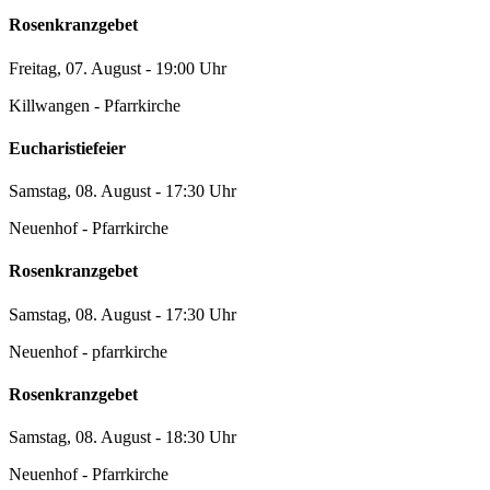
Rosenkranzgebet
Freitag, 07. August - 19:00 Uhr
Killwangen - Pfarrkirche
Eucharistiefeier
Samstag, 08. August - 17:30 Uhr
Neuenhof - Pfarrkirche
Rosenkranzgebet
Samstag, 08. August - 17:30 Uhr
Neuenhof - pfarrkirche
Rosenkranzgebet
Samstag, 08. August - 18:30 Uhr
Neuenhof - Pfarrkirche