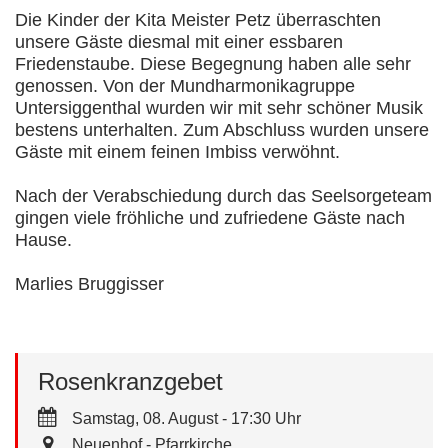
Die Kinder der Kita Meister Petz überraschten
unsere Gäste diesmal mit einer essbaren
Friedenstaube. Diese Begegnung haben alle sehr
genossen. Von der Mundharmonikagruppe
Untersiggenthal wurden wir mit sehr schöner Musik
bestens unterhalten. Zum Abschluss wurden unsere
Gäste mit einem feinen Imbiss verwöhnt.
Nach der Verabschiedung durch das Seelsorgeteam
gingen viele fröhliche und zufriedene Gäste nach
Hause.
Marlies Bruggisser
Rosenkranzgebet
Samstag, 08. August - 17:30 Uhr
Neuenhof - Pfarrkirche