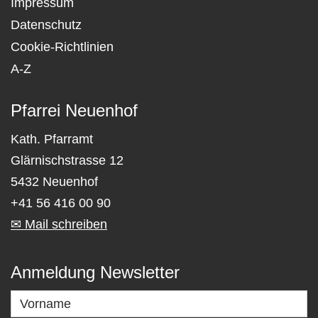
Impressum
Datenschutz
Cookie-Richtlinien
A-Z
Pfarrei Neuenhof
Kath. Pfarramt
Glärnischstrasse 12
5432 Neuenhof
+41 56 416 00 90
✉ Mail schreiben
Anmeldung Newsletter