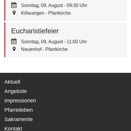
Sonntag, 09. August - 09:30 Uhr
Killwangen - Pfarrkirche
Eucharistiefeier
Sonntag, 09. August - 11:00 Uhr
Neuenhof - Pfarrkirche
Aktuell
Angebote
Impressionen
Pfarreileben
Sakramente
Kontakt