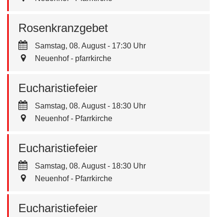
Rosenkranzgebet
Samstag, 08. August - 17:30 Uhr
Neuenhof - pfarrkirche
Eucharistiefeier
Samstag, 08. August - 18:30 Uhr
Neuenhof - Pfarrkirche
Eucharistiefeier
Samstag, 08. August - 18:30 Uhr
Neuenhof - Pfarrkirche
Eucharistiefeier