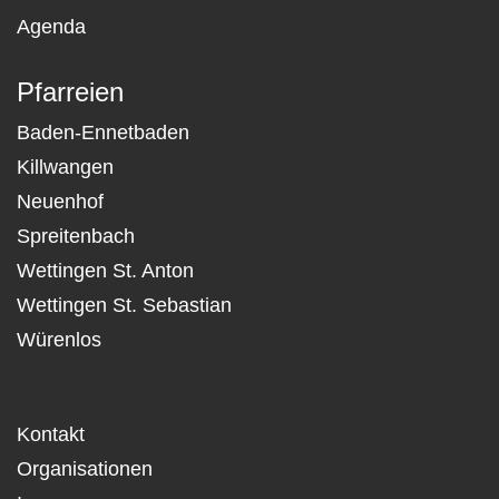
Agenda
Pfarreien
Baden-Ennetbaden
Killwangen
Neuenhof
Spreitenbach
Wettingen St. Anton
Wettingen St. Sebastian
Würenlos
Kontakt
Organisationen