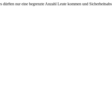
 dürften nur eine begrenzte Anzahl Leute kommen und Sicherheitsabst