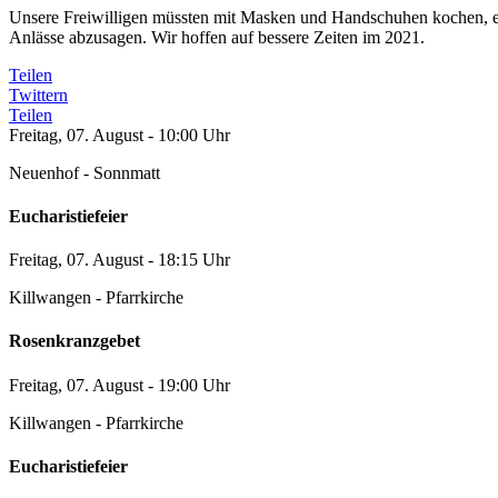
Unsere Freiwilligen müssten mit Masken und Handschuhen kochen, es
Anlässe abzusagen. Wir hoffen auf bessere Zeiten im 2021.
Teilen
Twittern
Teilen
Freitag, 07. August - 10:00 Uhr
Neuenhof - Sonnmatt
Eucharistiefeier
Freitag, 07. August - 18:15 Uhr
Killwangen - Pfarrkirche
Rosenkranzgebet
Freitag, 07. August - 19:00 Uhr
Killwangen - Pfarrkirche
Eucharistiefeier