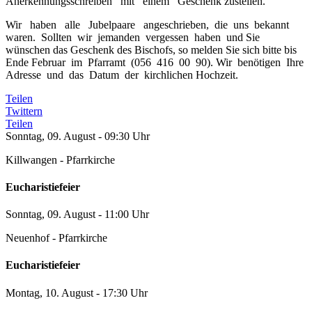
Anerkennungsschreiben mit einem Geschenk zustellen.
Wir haben alle Jubelpaare angeschrieben, die uns bekannt
waren. Sollten wir jemanden vergessen haben und Sie
wünschen das Geschenk des Bischofs, so melden Sie sich bitte bis
Ende Februar im Pfarramt (056 416 00 90). Wir benötigen Ihre
Adresse und das Datum der kirchlichen Hochzeit.
Teilen
Twittern
Teilen
Sonntag, 09. August - 09:30 Uhr
Killwangen - Pfarrkirche
Eucharistiefeier
Sonntag, 09. August - 11:00 Uhr
Neuenhof - Pfarrkirche
Eucharistiefeier
Montag, 10. August - 17:30 Uhr