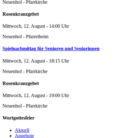
Neuenhof - Pfarrkirche
Rosenkranzgebet
Mittwoch, 12. August - 14:00 Uhr
Neuenhof - Pfarreiheim
Spielnachmittag für Senioren und Seniorinnen
Mittwoch, 12. August - 18:15 Uhr
Neuenhof - Pfarrkirche
Rosenkranzgebet
Mittwoch, 12. August - 19:00 Uhr
Neuenhof - Pfarrkirche
Wortgottesfeier
Aktuell
Angebote