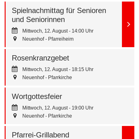
Spielnachmittag für Senioren
und Seniorinnen
Mittwoch, 12. August - 14:00 Uhr
Neuenhof - Pfarreiheim
Rosenkranzgebet
Mittwoch, 12. August - 18:15 Uhr
Neuenhof - Pfarrkirche
Wortgottesfeier
Mittwoch, 12. August - 19:00 Uhr
Neuenhof - Pfarrkirche
Pfarrei-Grillabend