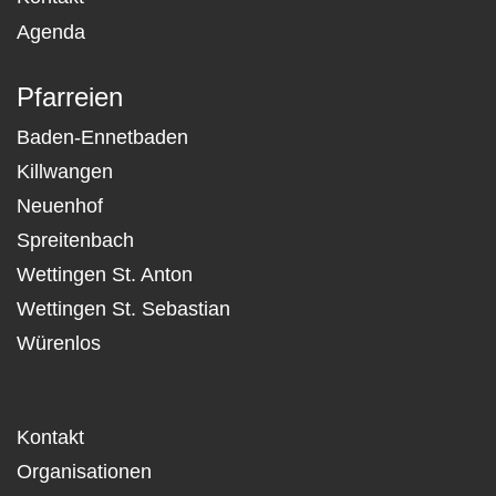
Agenda
Pfarreien
Baden-Ennetbaden
Killwangen
Neuenhof
Spreitenbach
Wettingen St. Anton
Wettingen St. Sebastian
Würenlos
Kontakt
Organisationen