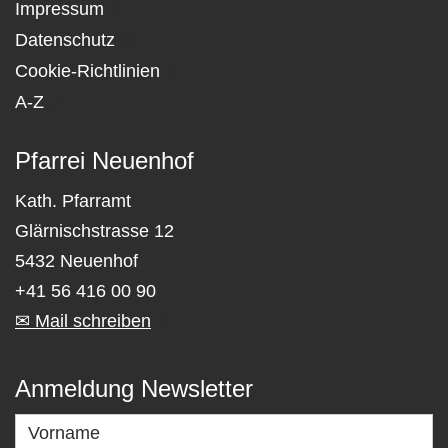
Impressum
Datenschutz
Cookie-Richtlinien
A-Z
Pfarrei Neuenhof
Kath. Pfarramt
Glärnischstrasse 12
5432 Neuenhof
+41 56 416 00 90
✉ Mail schreiben
Anmeldung Newsletter