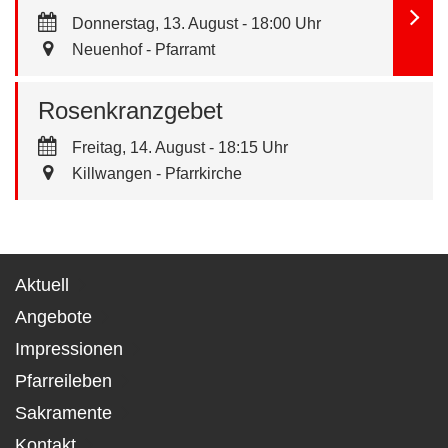
Donnerstag, 13. August - 18:00 Uhr
Neuenhof - Pfarramt
Rosenkranzgebet
Freitag, 14. August - 18:15 Uhr
Killwangen - Pfarrkirche
Aktuell
Angebote
Impressionen
Pfarreileben
Sakramente
Kontakt