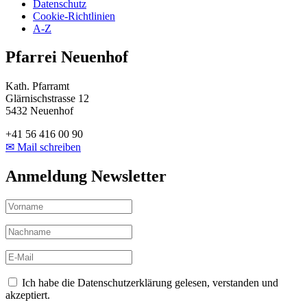
Datenschutz
Cookie-Richtlinien
A-Z
Pfarrei Neuenhof
Kath. Pfarramt
Glärnischstrasse 12
5432 Neuenhof
+41 56 416 00 90
✉ Mail schreiben
Anmeldung Newsletter
Ich habe die Datenschutzerklärung gelesen, verstanden und
akzeptiert.