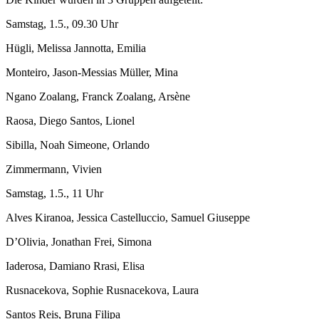
Samstag, 1.5., 09.30 Uhr
Hügli, Melissa Jannotta, Emilia
Monteiro, Jason-Messias Müller, Mina
Ngano Zoalang, Franck Zoalang, Arsène
Raosa, Diego Santos, Lionel
Sibilla, Noah Simeone, Orlando
Zimmermann, Vivien
Samstag, 1.5., 11 Uhr
Alves Kiranoa, Jessica Castelluccio, Samuel Giuseppe
D’Olivia, Jonathan Frei, Simona
Iaderosa, Damiano Rrasi, Elisa
Rusnacekova, Sophie Rusnacekova, Laura
Santos Reis, Bruna Filipa