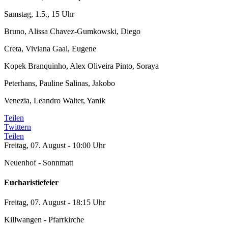
Samstag, 1.5., 15 Uhr
Bruno, Alissa Chavez-Gumkowski, Diego
Creta, Viviana Gaal, Eugene
Kopek Branquinho, Alex Oliveira Pinto, Soraya
Peterhans, Pauline Salinas, Jakobo
Venezia, Leandro Walter, Yanik
Teilen
Twittern
Teilen
Freitag, 07. August - 10:00 Uhr
Neuenhof - Sonnmatt
Eucharistiefeier
Freitag, 07. August - 18:15 Uhr
Killwangen - Pfarrkirche