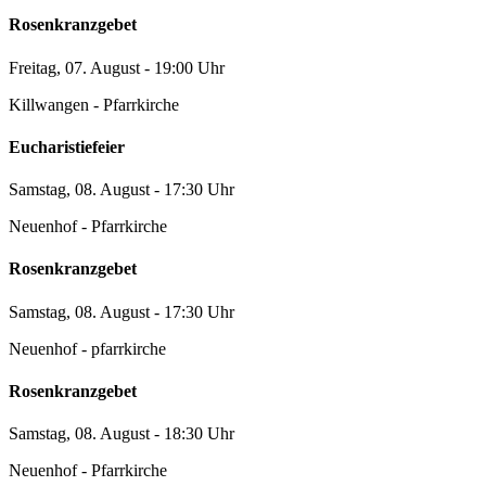
Rosenkranzgebet
Freitag, 07. August - 19:00 Uhr
Killwangen - Pfarrkirche
Eucharistiefeier
Samstag, 08. August - 17:30 Uhr
Neuenhof - Pfarrkirche
Rosenkranzgebet
Samstag, 08. August - 17:30 Uhr
Neuenhof - pfarrkirche
Rosenkranzgebet
Samstag, 08. August - 18:30 Uhr
Neuenhof - Pfarrkirche