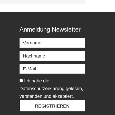
Anmeldung Newsletter
Ich habe die
Datenschutzerklärung gelesen,
verstanden und akzeptiert.