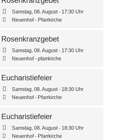
Rosenkranzgebet
Samstag, 08. August - 17:30 Uhr
Neuenhof - Pfarrkirche
Rosenkranzgebet
Samstag, 08. August - 17:30 Uhr
Neuenhof - pfarrkirche
Eucharistiefeier
Samstag, 08. August - 18:30 Uhr
Neuenhof - Pfarrkirche
Eucharistiefeier
Samstag, 08. August - 18:30 Uhr
Neuenhof - Pfarrkirche