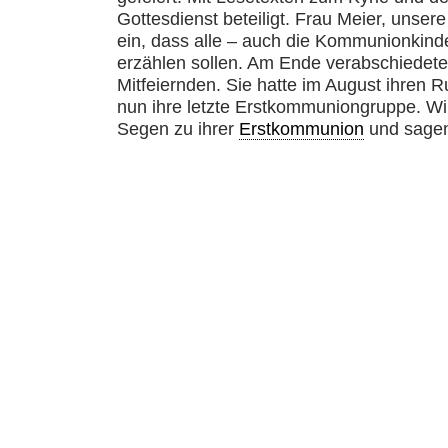
Gottesdienst beteiligt. Frau Meier, unsere 
ein, dass alle – auch die Kommunionkind
erzählen sollen. Am Ende verabschiedete 
Mitfeiernden. Sie hatte im August ihren 
nun ihre letzte Erstkommuniongruppe. W
Segen zu ihrer
Erstkommunion
und sagen 