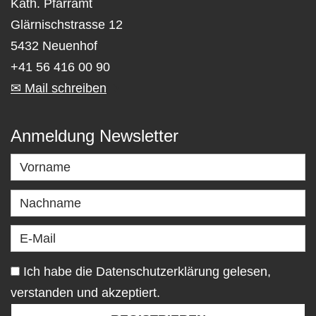
Kath. Pfarramt
Glärnischstrasse 12
5432 Neuenhof
+41 56 416 00 90
✉ Mail schreiben
Anmeldung Newsletter
Ich habe die Datenschutzerklärung gelesen,
verstanden und akzeptiert.