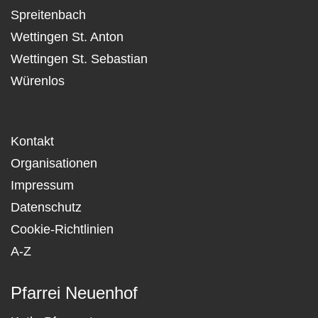
Spreitenbach
Wettingen St. Anton
Wettingen St. Sebastian
Würenlos
Kontakt
Organisationen
Impressum
Datenschutz
Cookie-Richtlinien
A-Z
Pfarrei Neuenhof