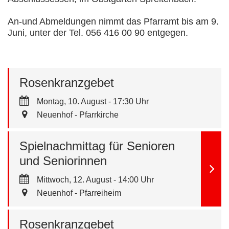
An-und Abmeldungen nimmt das Pfarramt bis am 9.
Juni, unter der Tel. 056 416 00 90 entgegen.
Rosenkranzgebet
Montag, 10. August - 17:30 Uhr
Neuenhof - Pfarrkirche
Spielnachmittag für Senioren
und Seniorinnen
Mittwoch, 12. August - 14:00 Uhr
Neuenhof - Pfarreiheim
Rosenkranzgebet