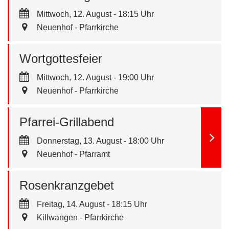
Mittwoch, 12. August - 18:15 Uhr
Neuenhof - Pfarrkirche
Wortgottesfeier
Mittwoch, 12. August - 19:00 Uhr
Neuenhof - Pfarrkirche
Pfarrei-Grillabend
Donnerstag, 13. August - 18:00 Uhr
Neuenhof - Pfarramt
Rosenkranzgebet
Freitag, 14. August - 18:15 Uhr
Killwangen - Pfarrkirche