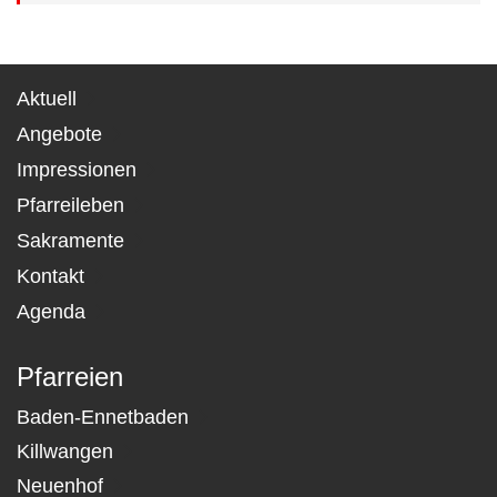
Aktuell
Angebote
Impressionen
Pfarreileben
Sakramente
Kontakt
Agenda
Pfarreien
Baden-Ennetbaden
Killwangen
Neuenhof