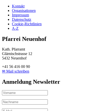
Kontakt
Organisationen
Impressum
Datenschutz
Cookie-Richtlinien
A-Z
Pfarrei Neuenhof
Kath. Pfarramt
Glärnischstrasse 12
5432 Neuenhof
+41 56 416 00 90
✉ Mail schreiben
Anmeldung Newsletter