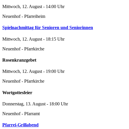
Mittwoch, 12. August - 14:00 Uhr
Neuenhof - Pfarreiheim
Spielnachmittag für Senioren und Seniorinnen
Mittwoch, 12. August - 18:15 Uhr
Neuenhof - Pfarrkirche
Rosenkranzgebet
Mittwoch, 12. August - 19:00 Uhr
Neuenhof - Pfarrkirche
Wortgottesfeier
Donnerstag, 13. August - 18:00 Uhr
Neuenhof - Pfarramt
Pfarrei-Grillabend