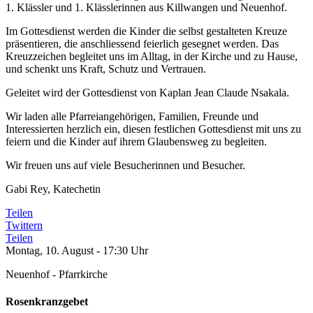
1. Klässler und 1. Klässlerinnen aus Killwangen und Neuenhof.
Im Gottesdienst werden die Kinder die selbst gestalteten Kreuze
präsentieren, die anschliessend feierlich gesegnet werden. Das
Kreuzzeichen begleitet uns im Alltag, in der Kirche und zu Hause,
und schenkt uns Kraft, Schutz und Vertrauen.
Geleitet wird der Gottesdienst von Kaplan Jean Claude Nsakala.
Wir laden alle Pfarreiangehörigen, Familien, Freunde und
Interessierten herzlich ein, diesen festlichen Gottesdienst mit uns zu
feiern und die Kinder auf ihrem Glaubensweg zu begleiten.
Wir freuen uns auf viele Besucherinnen und Besucher.
Gabi Rey, Katechetin
Teilen
Twittern
Teilen
Montag, 10. August - 17:30 Uhr
Neuenhof - Pfarrkirche
Rosenkranzgebet