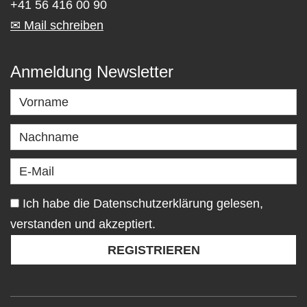
+41 56 416 00 90
✉ Mail schreiben
Anmeldung Newsletter
Ich habe die Datenschutzerklärung gelesen,
verstanden und akzeptiert.