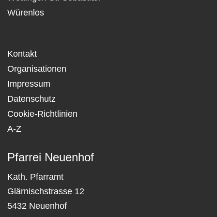
Würenlos
Kontakt
Organisationen
Impressum
Datenschutz
Cookie-Richtlinien
A-Z
Pfarrei Neuenhof
Kath. Pfarramt
Glärnischstrasse 12
5432 Neuenhof