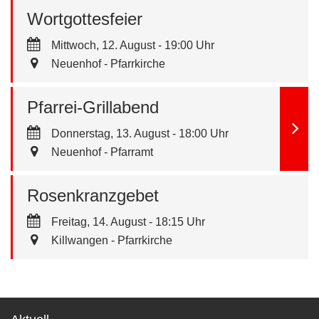
Wortgottesfeier
Mittwoch, 12. August - 19:00 Uhr
Neuenhof - Pfarrkirche
Pfarrei-Grillabend
Donnerstag, 13. August - 18:00 Uhr
Neuenhof - Pfarramt
Rosenkranzgebet
Freitag, 14. August - 18:15 Uhr
Killwangen - Pfarrkirche