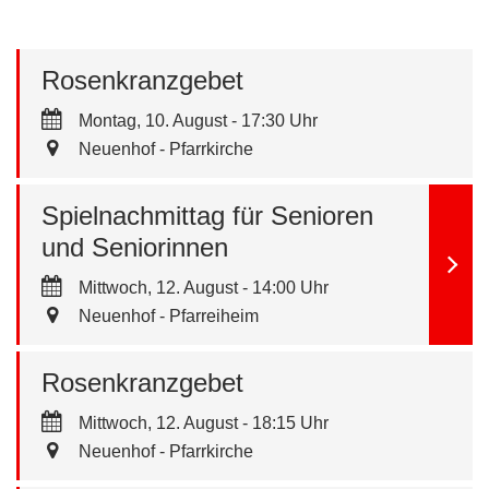
Rosenkranzgebet
Montag, 10. August - 17:30 Uhr
Neuenhof - Pfarrkirche
Spielnachmittag für Senioren
und Seniorinnen
Mittwoch, 12. August - 14:00 Uhr
Neuenhof - Pfarreiheim
Rosenkranzgebet
Mittwoch, 12. August - 18:15 Uhr
Neuenhof - Pfarrkirche