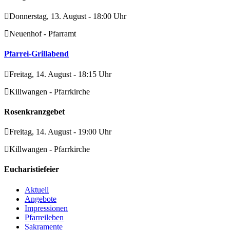
Donnerstag, 13. August - 18:00 Uhr
Neuenhof - Pfarramt
Pfarrei-Grillabend
Freitag, 14. August - 18:15 Uhr
Killwangen - Pfarrkirche
Rosenkranzgebet
Freitag, 14. August - 19:00 Uhr
Killwangen - Pfarrkirche
Eucharistiefeier
Aktuell
Angebote
Impressionen
Pfarreileben
Sakramente