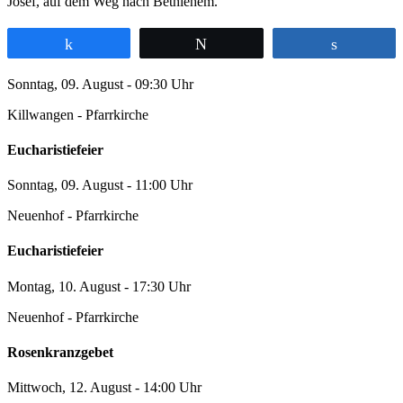
Josef, auf dem Weg nach Bethlehem.“
Teilen
Twittern
Teilen
Sonntag, 09. August - 09:30 Uhr
Killwangen - Pfarrkirche
Eucharistiefeier
Sonntag, 09. August - 11:00 Uhr
Neuenhof - Pfarrkirche
Eucharistiefeier
Montag, 10. August - 17:30 Uhr
Neuenhof - Pfarrkirche
Rosenkranzgebet
Mittwoch, 12. August - 14:00 Uhr