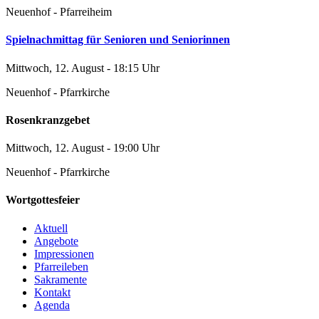
Neuenhof - Pfarreiheim
Spielnachmittag für Senioren und Seniorinnen
Mittwoch, 12. August - 18:15 Uhr
Neuenhof - Pfarrkirche
Rosenkranzgebet
Mittwoch, 12. August - 19:00 Uhr
Neuenhof - Pfarrkirche
Wortgottesfeier
Aktuell
Angebote
Impressionen
Pfarreileben
Sakramente
Kontakt
Agenda