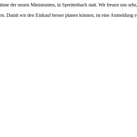
hme der neuen Ministranten, in Spreitenbach statt. Wir freuen uns seh
den. Damit wir den Einkauf besser planen können, ist eine Anmeldung e