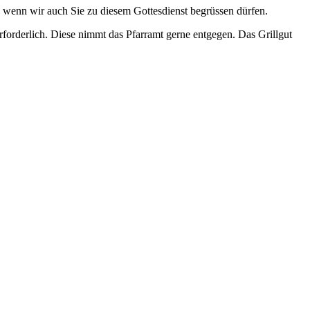
r, wenn wir auch Sie zu diesem Gottesdienst begrüssen dürfen.
rforderlich. Diese nimmt das Pfarramt gerne entgegen. Das Grillgut