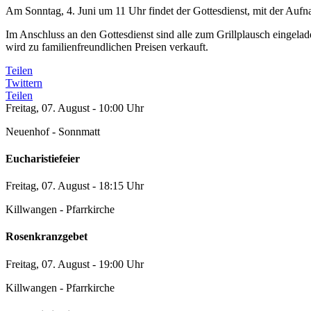
Am Sonntag, 4. Juni um 11 Uhr findet der Gottesdienst, mit der Aufna
Im Anschluss an den Gottesdienst sind alle zum Grillplausch eingela
wird zu familienfreundlichen Preisen verkauft.
Teilen
Twittern
Teilen
Freitag, 07. August - 10:00 Uhr
Neuenhof - Sonnmatt
Eucharistiefeier
Freitag, 07. August - 18:15 Uhr
Killwangen - Pfarrkirche
Rosenkranzgebet
Freitag, 07. August - 19:00 Uhr
Killwangen - Pfarrkirche