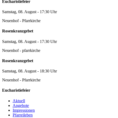
Eucharistiefeier
Samstag, 08. August - 17:30 Uhr
Neuenhof - Pfarrkirche
Rosenkranzgebet
Samstag, 08. August - 17:30 Uhr
Neuenhof - pfarrkirche
Rosenkranzgebet
Samstag, 08. August - 18:30 Uhr
Neuenhof - Pfarrkirche
Eucharistiefeier
Aktuell
Angebote
Impressionen
Pfarreileben