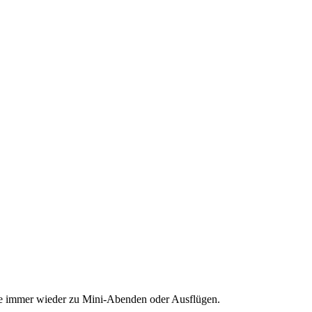
ruppe immer wieder zu Mini-Abenden oder Ausflügen.