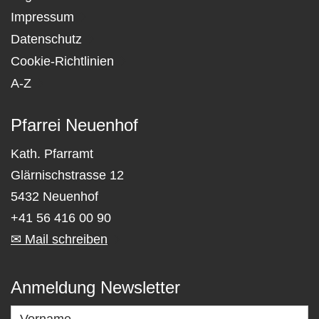
Impressum
Datenschutz
Cookie-Richtlinien
A-Z
Pfarrei Neuenhof
Kath. Pfarramt
Glärnischstrasse 12
5432 Neuenhof
+41 56 416 00 90
✉ Mail schreiben
Anmeldung Newsletter