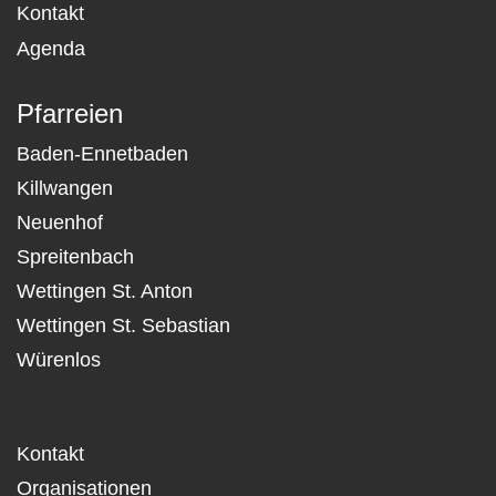
Kontakt
Agenda
Pfarreien
Baden-Ennetbaden
Killwangen
Neuenhof
Spreitenbach
Wettingen St. Anton
Wettingen St. Sebastian
Würenlos
Kontakt
Organisationen