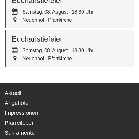
Eucharistiefeier
Samstag, 08. August - 18:30 Uhr
Neuenhof - Pfarrkirche
Eucharistiefeier
Samstag, 08. August - 18:30 Uhr
Neuenhof - Pfarrkirche
Aktuell
Angebote
Impressionen
Pfarreileben
Sakramente