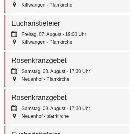
Killwangen - Pfarrkirche
Eucharistiefeier
Freitag, 07. August - 19:00 Uhr
Killwangen - Pfarrkirche
Rosenkranzgebet
Samstag, 08. August - 17:30 Uhr
Neuenhof - Pfarrkirche
Rosenkranzgebet
Samstag, 08. August - 17:30 Uhr
Neuenhof - pfarrkirche