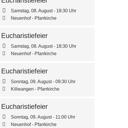
Eucharistiefeier
Samstag, 08. August - 18:30 Uhr
Neuenhof - Pfarrkirche
Eucharistiefeier
Samstag, 08. August - 18:30 Uhr
Neuenhof - Pfarrkirche
Eucharistiefeier
Sonntag, 09. August - 09:30 Uhr
Killwangen - Pfarrkirche
Eucharistiefeier
Sonntag, 09. August - 11:00 Uhr
Neuenhof - Pfarrkirche