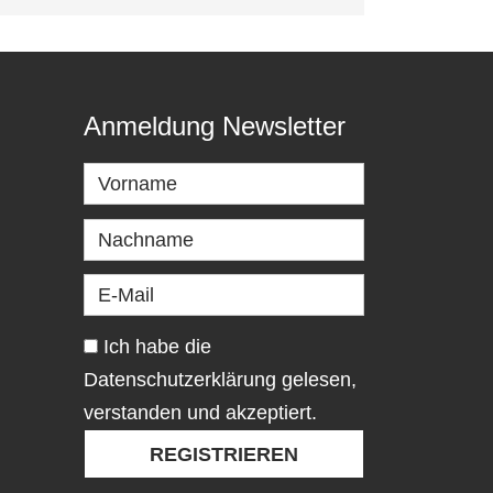
Anmeldung Newsletter
Ich habe die
Datenschutzerklärung gelesen,
verstanden und akzeptiert.