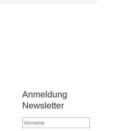
Anmeldung
Newsletter