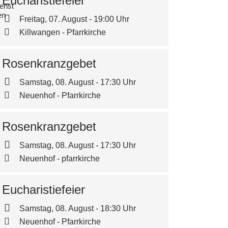
Eucharistiefeier
enst
en
Freitag, 07. August - 19:00 Uhr
Killwangen - Pfarrkirche
Rosenkranzgebet
Samstag, 08. August - 17:30 Uhr
Neuenhof - Pfarrkirche
Rosenkranzgebet
Samstag, 08. August - 17:30 Uhr
Neuenhof - pfarrkirche
Eucharistiefeier
Samstag, 08. August - 18:30 Uhr
Neuenhof - Pfarrkirche