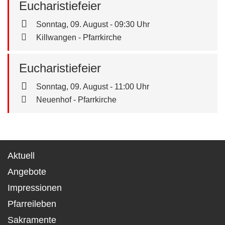
Eucharistiefeier
Sonntag, 09. August - 09:30 Uhr
Killwangen - Pfarrkirche
Eucharistiefeier
Sonntag, 09. August - 11:00 Uhr
Neuenhof - Pfarrkirche
Aktuell
Angebote
Impressionen
Pfarreileben
Sakramente