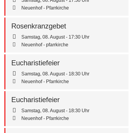
Samstag, 08. August - 17:30 Uhr
Neuenhof - Pfarrkirche
Rosenkranzgebet
Samstag, 08. August - 17:30 Uhr
Neuenhof - pfarrkirche
Eucharistiefeier
Samstag, 08. August - 18:30 Uhr
Neuenhof - Pfarrkirche
Eucharistiefeier
Samstag, 08. August - 18:30 Uhr
Neuenhof - Pfarrkirche