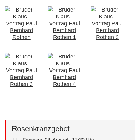
Rosenkranzgebet