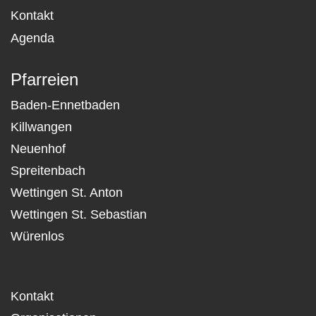
Kontakt
Agenda
Pfarreien
Baden-Ennetbaden
Killwangen
Neuenhof
Spreitenbach
Wettingen St. Anton
Wettingen St. Sebastian
Würenlos
Kontakt