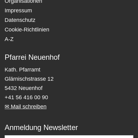
Organisationen
Impressum
Datenschutz
Cookie-Richtlinien
A-Z
Pfarrei Neuenhof
Kath. Pfarramt
Glärnischstrasse 12
5432 Neuenhof
+41 56 416 00 90
✉ Mail schreiben
Anmeldung Newsletter