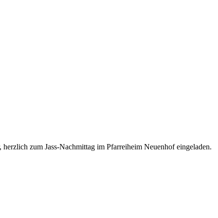
r, herzlich zum Jass-Nachmittag im Pfarreiheim Neuenhof eingeladen.