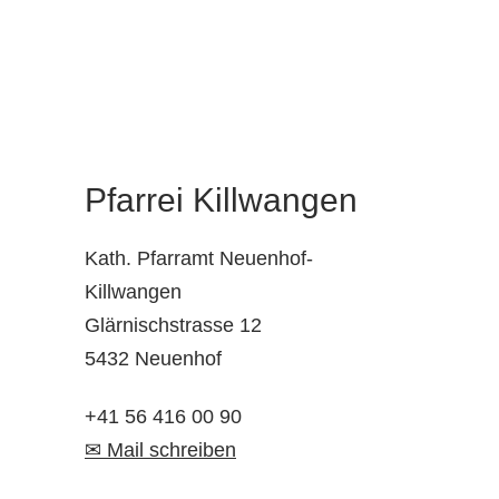
Pfarrei Killwangen
Kath. Pfarramt Neuenhof-
Killwangen
Glärnischstrasse 12
5432 Neuenhof
+41 56 416 00 90
✉ Mail schreiben