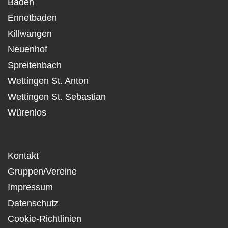
Baden
Ennetbaden
Killwangen
Neuenhof
Spreitenbach
Wettingen St. Anton
Wettingen St. Sebastian
Würenlos
Kontakt
Gruppen/Vereine
Impressum
Datenschutz
Cookie-Richtlinien