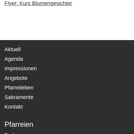
Flyer: Kurs Blumengesichter
Aktuell
Agenda
Impressionen
Angebote
Pfarreileben
Sakramente
Kontakt
Pfarreien