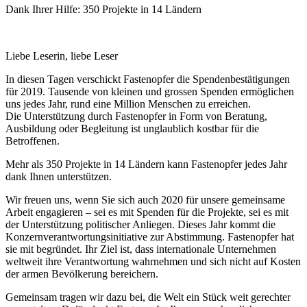
Dank Ihrer Hilfe: 350 Projekte in 14 Ländern
Liebe Leserin, liebe Leser
In diesen Tagen verschickt Fastenopfer die Spendenbestätigungen
für 2019. Tausende von kleinen und grossen Spenden ermöglichen
uns jedes Jahr, rund eine Million Menschen zu erreichen.
Die Unterstützung durch Fastenopfer in Form von Beratung,
Ausbildung oder Begleitung ist unglaublich kostbar für die
Betroffenen.
Mehr als 350 Projekte in 14 Ländern kann Fastenopfer jedes Jahr
dank Ihnen unterstützen.
Wir freuen uns, wenn Sie sich auch 2020 für unsere gemeinsame
Arbeit engagieren – sei es mit Spenden für die Projekte, sei es mit
der Unterstützung politischer Anliegen. Dieses Jahr kommt die
Konzernverantwortungsinitiative zur Abstimmung. Fastenopfer hat
sie mit begründet. Ihr Ziel ist, dass internationale Unternehmen
weltweit ihre Verantwortung wahrnehmen und sich nicht auf Kosten
der armen Bevölkerung bereichern.
Gemeinsam tragen wir dazu bei, die Welt ein Stück weit gerechter