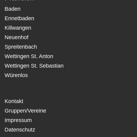
Baden
Ennetbaden
Killwangen
Neuenhof
Spreitenbach
Wettingen St. Anton
Wettingen St. Sebastian
Würenlos
Kontakt
Gruppen/Vereine
Impressum
Datenschutz