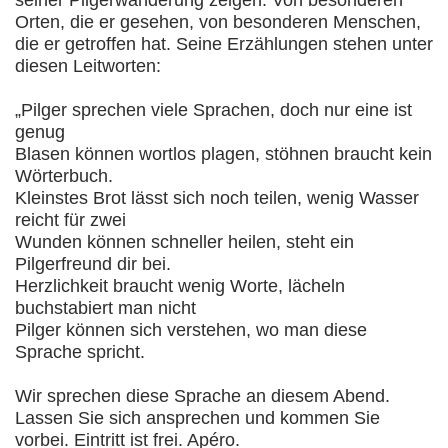
seiner Pilgerwanderung zeigen. Von besonderen
Orten, die er gesehen, von besonderen Menschen,
die er getroffen hat. Seine Erzählungen stehen unter
diesen Leitworten:
„Pilger sprechen viele Sprachen, doch nur eine ist
genug
Blasen können wortlos plagen, stöhnen braucht kein
Wörterbuch.
Kleinstes Brot lässt sich noch teilen, wenig Wasser
reicht für zwei
Wunden können schneller heilen, steht ein
Pilgerfreund dir bei.
Herzlichkeit braucht wenig Worte, lächeln
buchstabiert man nicht
Pilger können sich verstehen, wo man diese
Sprache spricht.
Wir sprechen diese Sprache an diesem Abend.
Lassen Sie sich ansprechen und kommen Sie
vorbei. Eintritt ist frei. Apéro.