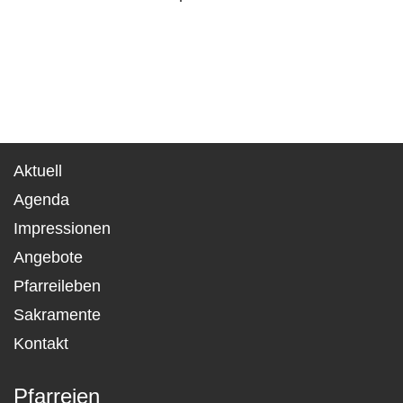
Aktuell
Agenda
Impressionen
Angebote
Pfarreileben
Sakramente
Kontakt
Pfarreien