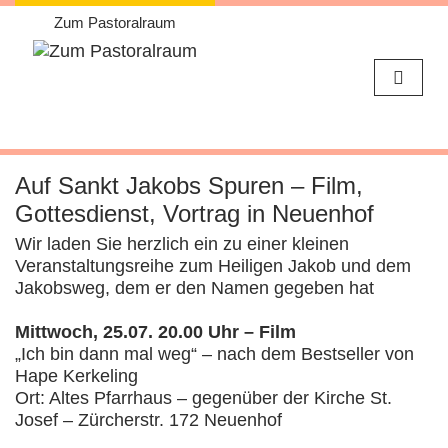
Zum Pastoralraum
Weiter
zum
Auf Sankt Jakobs Spuren – Film,
Inhalt
Gottesdienst, Vortrag in Neuenhof
Wir laden Sie herzlich ein zu einer kleinen
Veranstaltungsreihe zum Heiligen Jakob und dem
Jakobsweg, dem er den Namen gegeben hat
Mittwoch, 25.07. 20.00 Uhr – Film
„Ich bin dann mal weg“ – nach dem Bestseller von
Hape Kerkeling
Ort: Altes Pfarrhaus – gegenüber der Kirche St.
Josef – Zürcherstr. 172 Neuenhof