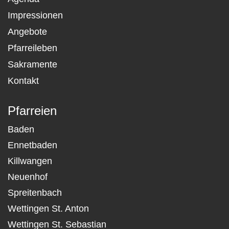
Impressionen
Angebote
Pfarreileben
Sakramente
Kontakt
Pfarreien
Baden
Ennetbaden
Killwangen
Neuenhof
Spreitenbach
Wettingen St. Anton
Wettingen St. Sebastian