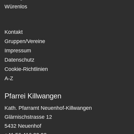
Würenlos
Kontakt
Gruppen/Vereine
Impressum
Datenschutz
Cookie-Richtlinien
A-Z
Pfarrei Killwangen
Kath. Pfarramt Neuenhof-Killwangen
Glärnischstrasse 12
5432 Neuenhof