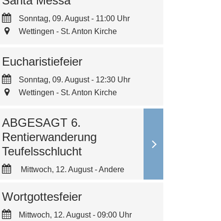
Santa Messa
Sonntag, 09. August - 11:00 Uhr
Wettingen - St. Anton Kirche
Eucharistiefeier
Sonntag, 09. August - 12:30 Uhr
Wettingen - St. Anton Kirche
ABGESAGT 6.
Rentierwanderung
Teufelsschlucht
Mittwoch, 12. August - Andere
Wortgottesfeier
Mittwoch, 12. August - 09:00 Uhr