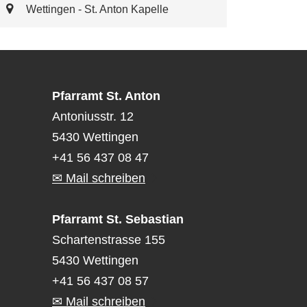
Wettingen - St. Anton Kapelle
Pfarramt St. Anton
Antoniusstr. 12
5430 Wettingen
+41 56 437 08 47
✉ Mail schreiben
Pfarramt St. Sebastian
Schartenstrasse 155
5430 Wettingen
+41 56 437 08 57
✉ Mail schreiben