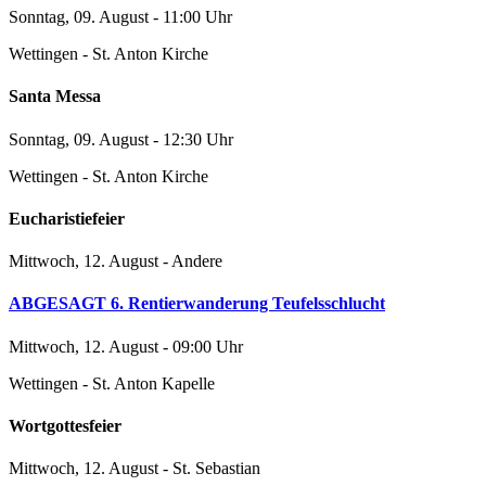
Sonntag, 09. August - 11:00 Uhr
Wettingen - St. Anton Kirche
Santa Messa
Sonntag, 09. August - 12:30 Uhr
Wettingen - St. Anton Kirche
Eucharistiefeier
Mittwoch, 12. August - Andere
ABGESAGT 6. Rentierwanderung Teufelsschlucht
Mittwoch, 12. August - 09:00 Uhr
Wettingen - St. Anton Kapelle
Wortgottesfeier
Mittwoch, 12. August - St. Sebastian