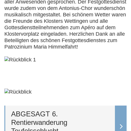
aller Anwesenden gesprochen. Der Festgottesdienst
wurde zudem von dem Antonius-Chor wunderschön
musikalisch mitgestaltet. Bei schönem Wetter waren
die Freunde des Klosters Wettingen und alle
Gottesdienstteilnehmenden zum Apéro auf dem
Klostervorplatz eingeladen. Herzlichen Dank an alle
Beteiligten des schönen Festgottesdienstes zum
Patrozinium Maria Himmelfahrt!
ABGESAGT 6.
Rentierwanderung
Teufelsschlucht