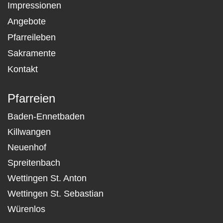
Impressionen
Angebote
Pfarreileben
Sakramente
Kontakt
Pfarreien
Baden-Ennetbaden
Killwangen
Neuenhof
Spreitenbach
Wettingen St. Anton
Wettingen St. Sebastian
Würenlos