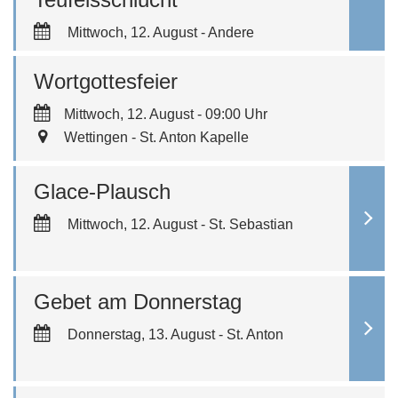
Mittwoch, 12. August - Andere
Wortgottesfeier
Mittwoch, 12. August - 09:00 Uhr
Wettingen - St. Anton Kapelle
Glace-Plausch
Mittwoch, 12. August - St. Sebastian
Gebet am Donnerstag
Donnerstag, 13. August - St. Anton