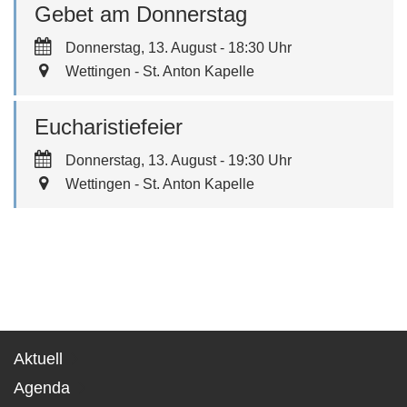
Gebet am Donnerstag
Donnerstag, 13. August - 18:30 Uhr
Wettingen - St. Anton Kapelle
Eucharistiefeier
Donnerstag, 13. August - 19:30 Uhr
Wettingen - St. Anton Kapelle
Aktuell
Agenda