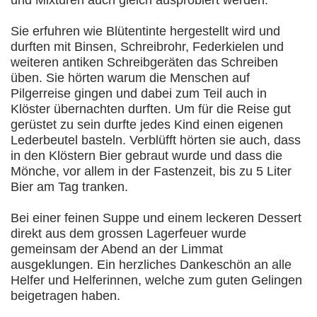
Sie erfuhren wie Blütentinte hergestellt wird und
durften mit Binsen, Schreibrohr, Federkielen und
weiteren antiken Schreibgeräten das Schreiben
üben. Sie hörten warum die Menschen auf
Pilgerreise gingen und dabei zum Teil auch in
Klöster übernachten durften. Um für die Reise gut
gerüstet zu sein durfte jedes Kind einen eigenen
Lederbeutel basteln. Verblüfft hörten sie auch, dass
in den Klöstern Bier gebraut wurde und dass die
Mönche, vor allem in der Fastenzeit, bis zu 5 Liter
Bier am Tag tranken.
Bei einer feinen Suppe und einem leckeren Dessert
direkt aus dem grossen Lagerfeuer wurde
gemeinsam der Abend an der Limmat
ausgeklungen. Ein herzliches Dankeschön an alle
Helfer und Helferinnen, welche zum guten Gelingen
beigetragen haben.