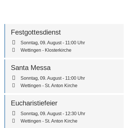
Festgottesdienst
Sonntag, 09. August - 11:00 Uhr
Wettingen - Klosterkirche
Santa Messa
Sonntag, 09. August - 11:00 Uhr
Wettingen - St. Anton Kirche
Eucharistiefeier
Sonntag, 09. August - 12:30 Uhr
Wettingen - St. Anton Kirche