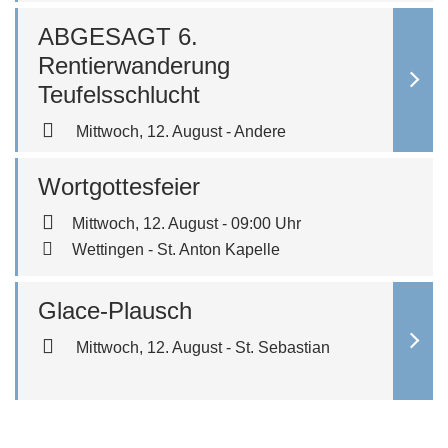
ABGESAGT 6.
Rentierwanderung
Teufelsschlucht
Mittwoch, 12. August - Andere
Wortgottesfeier
Mittwoch, 12. August - 09:00 Uhr
Wettingen - St. Anton Kapelle
Glace-Plausch
Mittwoch, 12. August - St. Sebastian