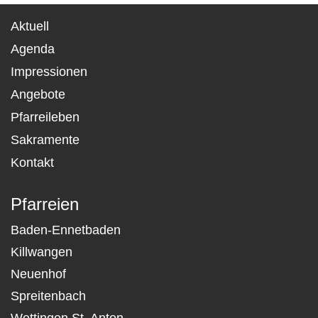
Aktuell
Agenda
Impressionen
Angebote
Pfarreileben
Sakramente
Kontakt
Pfarreien
Baden-Ennetbaden
Killwangen
Neuenhof
Spreitenbach