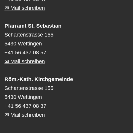
✉ Mail schreiben
Pfarramt St. Sebastian
Schartenstrasse 155
5430 Wettingen
+41 56 437 08 57
✉ Mail schreiben
Röm.-Kath. Kirchgemeinde
Schartenstrasse 155
5430 Wettingen
+41 56 437 08 37
✉ Mail schreiben